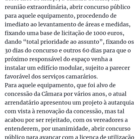
reunião extraordinária, abrir concurso público
para aquele equipamento, procedendo de
imediato ao levantamento de áreas e medidas,
fixando uma base de licitação de 1000 euros,
dando “total prioridade ao assunto”, fixando os
30 dias do concurso e outros 60 dias para que o
próximo responsável do espaço venha a
instalar um edifício modular, sujeito a parecer
favorável dos serviços camarários.
Para aquele equipamento, que foi alvo de
concessão da Câmara por vários anos, o atual
arrendatário apresentou um projeto à autarquia
com vista à renovação da concessão, mas tal
acabou por ser rejeitado, com os vereadores a
entenderem, por unanimidade, abrir concurso
público para avançar com a licença de utilização