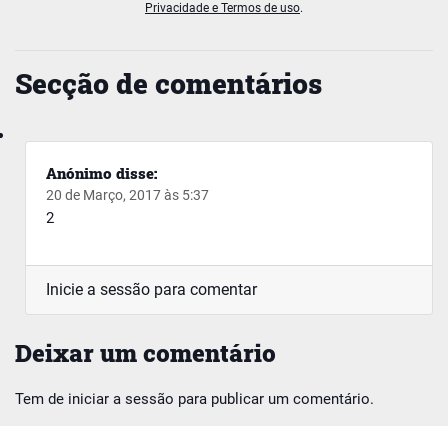
Privacidade e Termos de uso
.
Secção de comentários
Anónimo
disse:
20 de Março, 2017 às 5:37
2
Inicie a sessão para comentar
Deixar um comentário
Tem de
iniciar a sessão
para publicar um comentário.