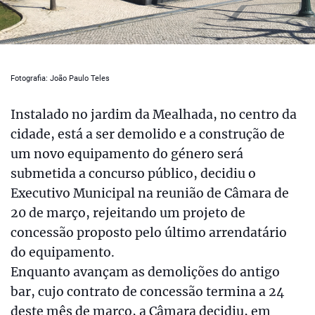
Fotografia: João Paulo Teles
Instalado no jardim da Mealhada, no centro da
cidade, está a ser demolido e a construção de
um novo equipamento do género será
submetida a concurso público, decidiu o
Executivo Municipal na reunião de Câmara de
20 de março, rejeitando um projeto de
concessão proposto pelo último arrendatário
do equipamento.
Enquanto avançam as demolições do antigo
bar, cujo contrato de concessão termina a 24
deste mês de março, a Câmara decidiu, em