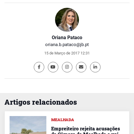
Oriana Pataco
oriana.b.pataco@jb.pt
15 de Março de 2017 12:31
Artigos relacionados
MEALHADA
Empreiteiro rejeita acusações