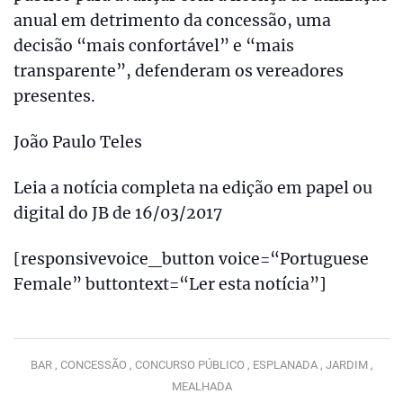
anual em detrimento da concessão, uma
decisão “mais confortável” e “mais
transparente”, defenderam os vereadores
presentes.
João Paulo Teles
Leia a notícia completa na edição em papel ou
digital do JB de 16/03/2017
[responsivevoice_button voice=“Portuguese
Female” buttontext=“Ler esta notícia”]
BAR ,
CONCESSÃO ,
CONCURSO PÚBLICO ,
ESPLANADA ,
JARDIM ,
MEALHADA