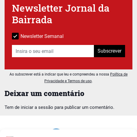
Newsletter Jornal da
Bairrada
Newsletter Semanal
Subscrever
Ao subscrever está a indicar que leu e compreendeu a nossa
Política de
Privacidade e Termos de uso
.
Deixar um comentário
Tem de
iniciar a sessão
para publicar um comentário.