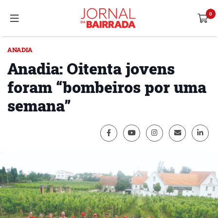
ANADIA
Anadia: Oitenta jovens
foram “bombeiros por uma
semana”