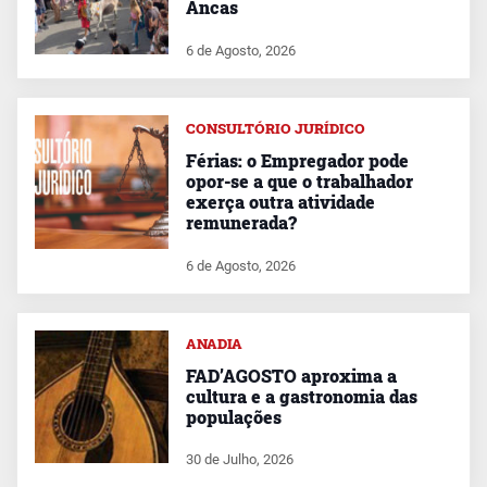
Ancas
6 de Agosto, 2026
CONSULTÓRIO JURÍDICO
Férias: o Empregador pode
opor-se a que o trabalhador
exerça outra atividade
remunerada?
6 de Agosto, 2026
ANADIA
FAD’AGOSTO aproxima a
cultura e a gastronomia das
populações
30 de Julho, 2026