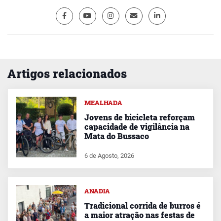
Artigos relacionados
MEALHADA
Jovens de bicicleta reforçam
capacidade de vigilância na
Mata do Bussaco
6 de Agosto, 2026
ANADIA
Tradicional corrida de burros é
a maior atração nas festas de