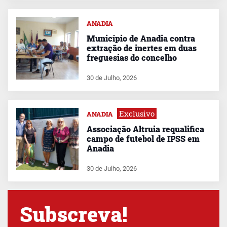
ANADIA
Município de Anadia contra
extração de inertes em duas
freguesias do concelho
30 de Julho, 2026
Exclusivo
ANADIA
Associação Altruia requalifica
campo de futebol de IPSS em
Anadia
30 de Julho, 2026
Subscreva!