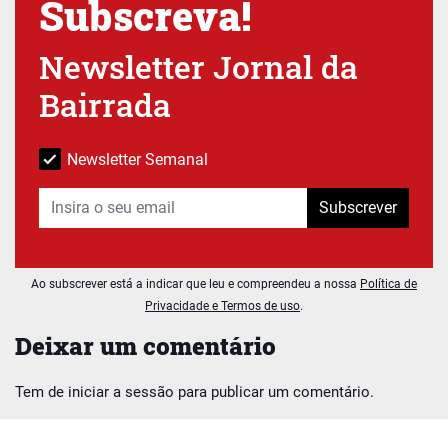
Subscreva!
Newsletter Jornal da
Bairrada
Newsletter Semanal
Subscrever
Ao subscrever está a indicar que leu e compreendeu a nossa
Política de
Privacidade e Termos de uso
.
Deixar um comentário
Tem de
iniciar a sessão
para publicar um comentário.