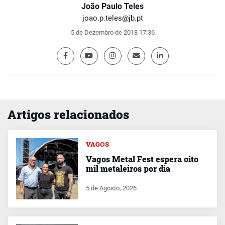
João Paulo Teles
joao.p.teles@jb.pt
5 de Dezembro de 2018 17:36
Artigos relacionados
VAGOS
Vagos Metal Fest espera oito
mil metaleiros por dia
5 de Agosto, 2026