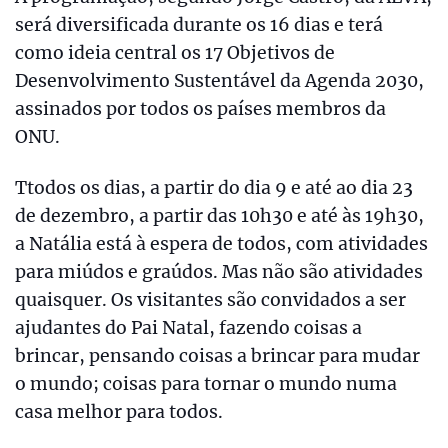
será diversificada durante os 16 dias e terá
como ideia central os 17 Objetivos de
Desenvolvimento Sustentável da Agenda 2030,
assinados por todos os países membros da
ONU.
Ttodos os dias, a partir do dia 9 e até ao dia 23
de dezembro, a partir das 10h30 e até às 19h30,
a Natália está à espera de todos, com atividades
para miúdos e graúdos. Mas não são atividades
quaisquer. Os visitantes são convidados a ser
ajudantes do Pai Natal, fazendo coisas a
brincar, pensando coisas a brincar para mudar
o mundo; coisas para tornar o mundo numa
casa melhor para todos.