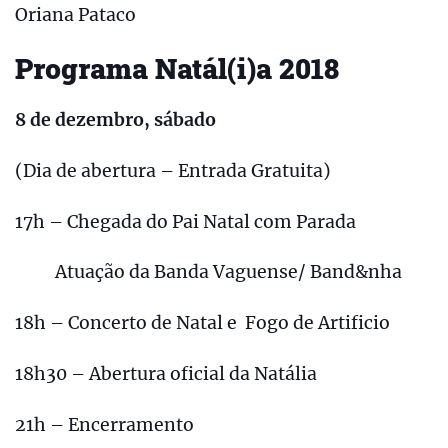
Oriana Pataco
Programa Natál(i)a 2018
8 de dezembro, sábado
(Dia de abertura – Entrada Gratuita)
17h – Chegada do Pai Natal com Parada
Atuação da Banda Vaguense/ Band&nha
18h – Concerto de Natal e Fogo de Artificio
18h30 – Abertura oficial da Natália
21h – Encerramento