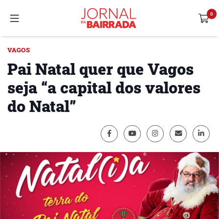
VAGOS
Pai Natal quer que Vagos
seja “a capital dos valores
do Natal”