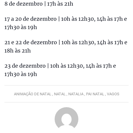
8 de dezembro | 17h às 21h
17 a 20 de dezembro | 10h às 12h30, 14h às 17h e
17h30 às 19h
21 e 22 de dezembro | 10h às 12h30, 14h às 17h e
18h às 21h
23 de dezembro | 10h às 12h30, 14h às 17h e
17h30 às 19h
ANIMAÇÃO DE NATAL ,
NATAL ,
NATALIA ,
PAI NATAL ,
VAGOS