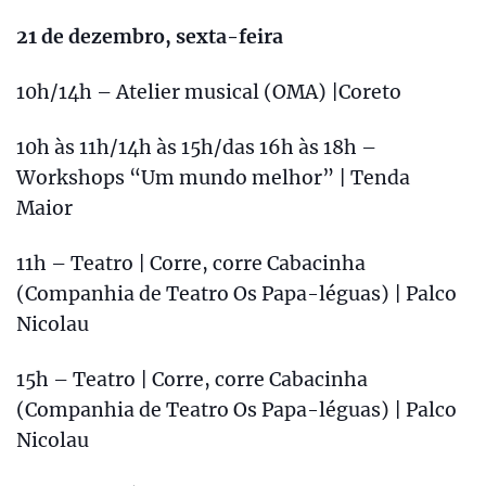
21 de dezembro, sexta-feira
10h/14h – Atelier musical (OMA) |Coreto
10h às 11h/14h às 15h/das 16h às 18h –
Workshops “Um mundo melhor” | Tenda
Maior
11h – Teatro | Corre, corre Cabacinha
(Companhia de Teatro Os Papa-léguas) | Palco
Nicolau
15h – Teatro | Corre, corre Cabacinha
(Companhia de Teatro Os Papa-léguas) | Palco
Nicolau