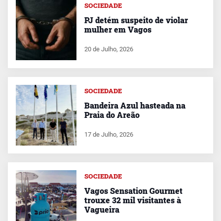
SOCIEDADE
PJ detém suspeito de violar
mulher em Vagos
20 de Julho, 2026
SOCIEDADE
Bandeira Azul hasteada na
Praia do Areão
17 de Julho, 2026
SOCIEDADE
Vagos Sensation Gourmet
trouxe 32 mil visitantes à
Vagueira