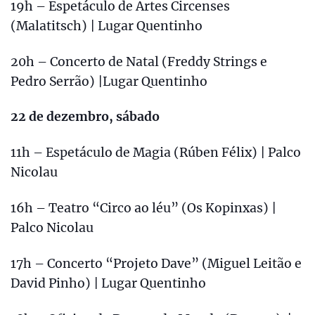
19h – Espetáculo de Artes Circenses
(Malatitsch) | Lugar Quentinho
20h – Concerto de Natal (Freddy Strings e
Pedro Serrão) |Lugar Quentinho
22 de dezembro, sábado
11h – Espetáculo de Magia (Rúben Félix) | Palco
Nicolau
16h – Teatro “Circo ao léu” (Os Kopinxas) |
Palco Nicolau
17h – Concerto “Projeto Dave” (Miguel Leitão e
David Pinho) | Lugar Quentinho