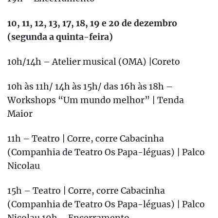
10, 11, 12, 13, 17, 18, 19 e 20 de dezembro
(segunda a quinta-feira)
10h/14h – Atelier musical (OMA) |Coreto
10h às 11h/ 14h às 15h/ das 16h às 18h –
Workshops “Um mundo melhor” | Tenda
Maior
11h – Teatro | Corre, corre Cabacinha
(Companhia de Teatro Os Papa-léguas) | Palco
Nicolau
15h – Teatro | Corre, corre Cabacinha
(Companhia de Teatro Os Papa-léguas) | Palco
Nicolau 19h – Encerramento