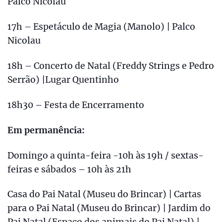
Palco Nicolau
17h – Espetáculo de Magia (Manolo) | Palco
Nicolau
18h – Concerto de Natal (Freddy Strings e Pedro
Serrão) |Lugar Quentinho
18h30 – Festa de Encerramento
Em permanência:
Domingo a quinta-feira -10h às 19h / sextas-
feiras e sábados – 10h às 21h
Casa do Pai Natal (Museu do Brincar) | Cartas
para o Pai Natal (Museu do Brincar) | Jardim do