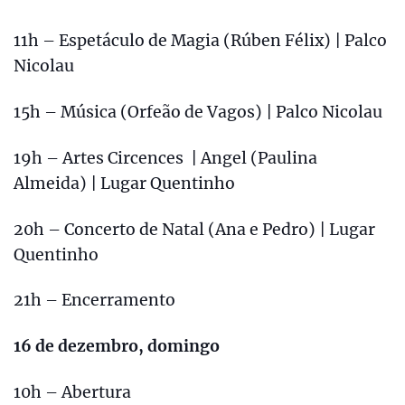
11h – Espetáculo de Magia (Rúben Félix) | Palco
Nicolau
15h – Música (Orfeão de Vagos) | Palco Nicolau
19h – Artes Circences | Angel (Paulina
Almeida) | Lugar Quentinho
20h – Concerto de Natal (Ana e Pedro) | Lugar
Quentinho
21h – Encerramento
16 de dezembro, domingo
10h – Abertura