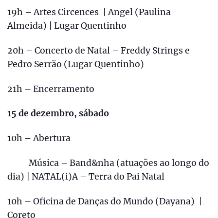
19h – Artes Circences | Angel (Paulina
Almeida) | Lugar Quentinho
20h – Concerto de Natal – Freddy Strings e
Pedro Serrão (Lugar Quentinho)
21h – Encerramento
15 de dezembro, sábado
10h – Abertura
Música – Band&nha (atuações ao longo do
dia) | NATAL(i)A – Terra do Pai Natal
10h – Oficina de Danças do Mundo (Dayana) |
Coreto