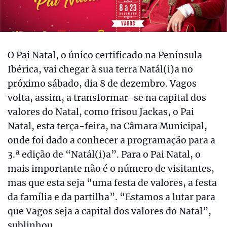
O Pai Natal, o único certificado na Península
Ibérica, vai chegar à sua terra Natál(i)a no
próximo sábado, dia 8 de dezembro. Vagos
volta, assim, a transformar-se na capital dos
valores do Natal, como frisou Jackas, o Pai
Natal, esta terça-feira, na Câmara Municipal,
onde foi dado a conhecer a programação para a
3.ª edição de “Natál(i)a”. Para o Pai Natal, o
mais importante não é o número de visitantes,
mas que esta seja “uma festa de valores, a festa
da família e da partilha”. “Estamos a lutar para
que Vagos seja a capital dos valores do Natal”,
sublinhou.