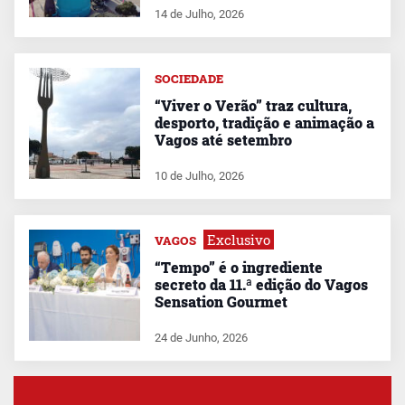
14 de Julho, 2026
SOCIEDADE
“Viver o Verão” traz cultura,
desporto, tradição e animação a
Vagos até setembro
10 de Julho, 2026
Exclusivo
VAGOS
“Tempo” é o ingrediente
secreto da 11.ª edição do Vagos
Sensation Gourmet
24 de Junho, 2026