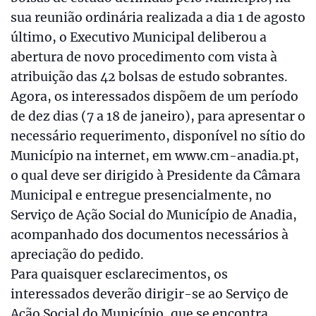
sua reunião ordinária realizada a dia 1 de agosto
último, o Executivo Municipal deliberou a
abertura de novo procedimento com vista à
atribuição das 42 bolsas de estudo sobrantes.
Agora, os interessados dispõem de um período
de dez dias (7 a 18 de janeiro), para apresentar o
necessário requerimento, disponível no sítio do
Município na internet, em www.cm-anadia.pt,
o qual deve ser dirigido à Presidente da Câmara
Municipal e entregue presencialmente, no
Serviço de Ação Social do Município de Anadia,
acompanhado dos documentos necessários à
apreciação do pedido.
Para quaisquer esclarecimentos, os
interessados deverão dirigir-se ao Serviço de
Ação Social do Município, que se encontra