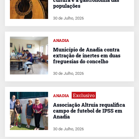
populações
30 de Julho, 2026
ANADIA
Município de Anadia contra
extração de inertes em duas
freguesias do concelho
30 de Julho, 2026
Exclusivo
ANADIA
Associação Altruia requalifica
campo de futebol de IPSS em
Anadia
30 de Julho, 2026