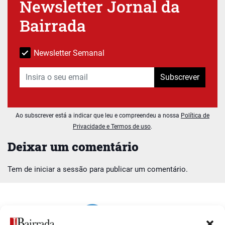
Newsletter Jornal da
Bairrada
Newsletter Semanal
Subscrever
Ao subscrever está a indicar que leu e compreendeu a nossa
Política de
Privacidade e Termos de uso
.
Deixar um comentário
Tem de
iniciar a sessão
para publicar um comentário.