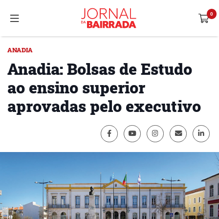
ANADIA
Anadia: Bolsas de Estudo
ao ensino superior
aprovadas pelo executivo