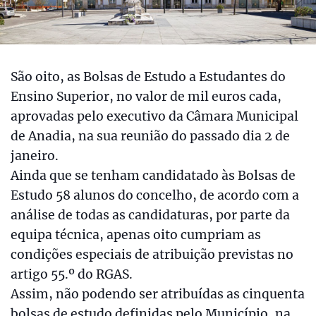
São oito, as Bolsas de Estudo a Estudantes do
Ensino Superior, no valor de mil euros cada,
aprovadas pelo executivo da Câmara Municipal
de Anadia, na sua reunião do passado dia 2 de
janeiro.
Ainda que se tenham candidatado às Bolsas de
Estudo 58 alunos do concelho, de acordo com a
análise de todas as candidaturas, por parte da
equipa técnica, apenas oito cumpriam as
condições especiais de atribuição previstas no
artigo 55.º do RGAS.
Assim, não podendo ser atribuídas as cinquenta
bolsas de estudo definidas pelo Município, na