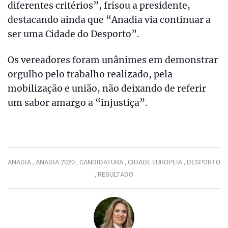
diferentes critérios”, frisou a presidente,
destacando ainda que “Anadia via continuar a
ser uma Cidade do Desporto”.
Os vereadores foram unânimes em demonstrar
orgulho pelo trabalho realizado, pela
mobilização e união, não deixando de referir
um sabor amargo a “injustiça”.
ANADIA ,
ANADIA 2020 ,
CANDIDATURA ,
CIDADE EUROPEIA ,
DESPORTO
,
RESULTADO