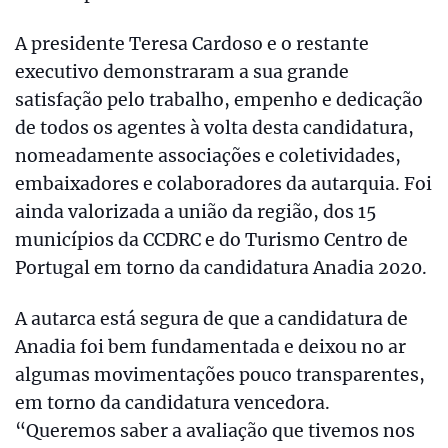
A presidente Teresa Cardoso e o restante
executivo demonstraram a sua grande
satisfação pelo trabalho, empenho e dedicação
de todos os agentes à volta desta candidatura,
nomeadamente associações e coletividades,
embaixadores e colaboradores da autarquia. Foi
ainda valorizada a união da região, dos 15
municípios da CCDRC e do Turismo Centro de
Portugal em torno da candidatura Anadia 2020.
A autarca está segura de que a candidatura de
Anadia foi bem fundamentada e deixou no ar
algumas movimentações pouco transparentes,
em torno da candidatura vencedora.
“Queremos saber a avaliação que tivemos nos