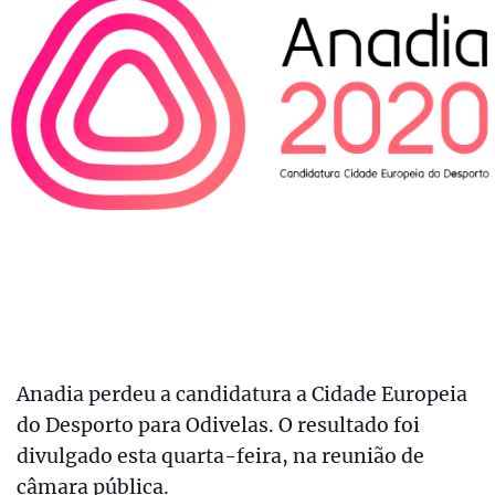
Anadia perdeu a candidatura a Cidade Europeia
do Desporto para Odivelas. O resultado foi
divulgado esta quarta-feira, na reunião de
câmara pública.