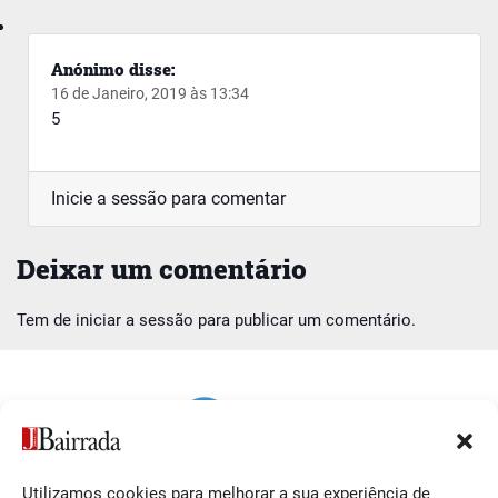
Anónimo
disse:
16 de Janeiro, 2019 às 13:34
5
Inicie a sessão para comentar
Deixar um comentário
Tem de
iniciar a sessão
para publicar um comentário.
Utilizamos cookies para melhorar a sua experiência de