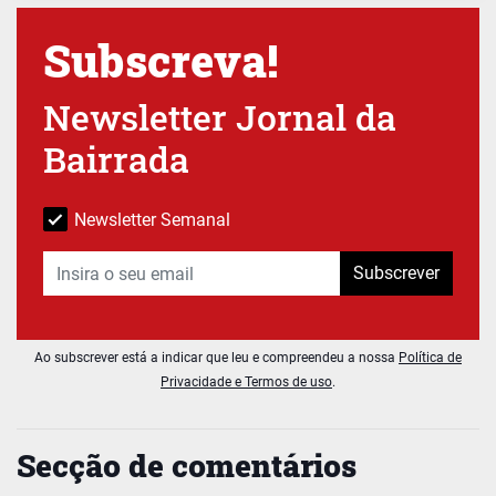
Subscreva!
Newsletter Jornal da
Bairrada
Newsletter Semanal
Subscrever
Ao subscrever está a indicar que leu e compreendeu a nossa
Política de
Privacidade e Termos de uso
.
Secção de comentários