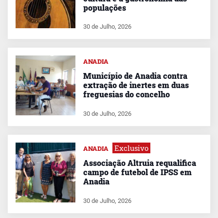
populações
30 de Julho, 2026
ANADIA
Município de Anadia contra
extração de inertes em duas
freguesias do concelho
30 de Julho, 2026
Exclusivo
ANADIA
Associação Altruia requalifica
campo de futebol de IPSS em
Anadia
30 de Julho, 2026