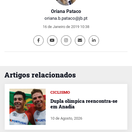
Oriana Pataco
oriana.b.pataco@jb.pt
16 de Janeiro de 2019 10:38
Artigos relacionados
CICLISMO
Dupla olímpica reencontra-se
em Anadia
10 de Agosto, 2026