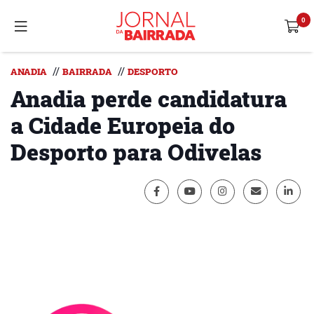
//
//
ANADIA
BAIRRADA
DESPORTO
Anadia perde candidatura
a Cidade Europeia do
Desporto para Odivelas