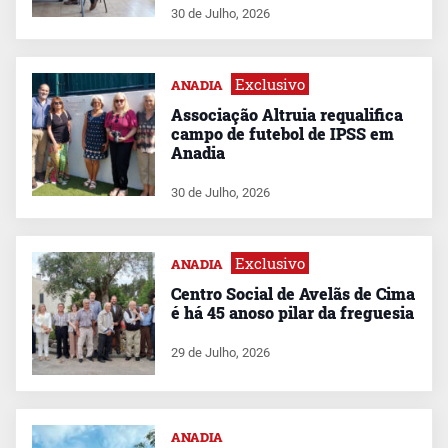
30 de Julho, 2026
Exclusivo
ANADIA
Associação Altruia requalifica
campo de futebol de IPSS em
Anadia
30 de Julho, 2026
Exclusivo
ANADIA
Centro Social de Avelãs de Cima
é há 45 anoso pilar da freguesia
29 de Julho, 2026
ANADIA