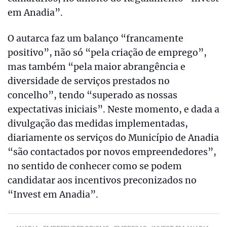
em Anadia”.
O autarca faz um balanço “francamente
positivo”, não só “pela criação de emprego”,
mas também “pela maior abrangência e
diversidade de serviços prestados no
concelho”, tendo “superado as nossas
expectativas iniciais”. Neste momento, e dada a
divulgação das medidas implementadas,
diariamente os serviços do Município de Anadia
“são contactados por novos empreendedores”,
no sentido de conhecer como se podem
candidatar aos incentivos preconizados no
“Invest em Anadia”.