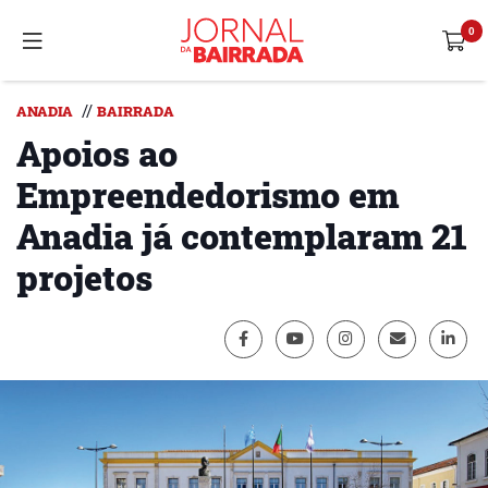
//
ANADIA
BAIRRADA
Apoios ao
Empreendedorismo em
Anadia já contemplaram 21
projetos