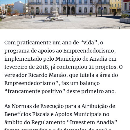
Com praticamente um ano de “vida”, o
programa de apoios ao Empreendedorismo,
implementado pelo Município de Anadia em
fevereiro de 2018, já contemplou 21 projetos. O
vereador Ricardo Manão, que tutela a área do
Empreendedorismo”, faz um balanço
“francamente positivo” deste primeiro ano.
As Normas de Execução para a Atribuição de
Benefícios Fiscais e Apoios Municipais no
âmbito do Regulamento “Invest em Anadia”