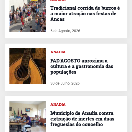
Tradicional corrida de burros é
a maior atração nas festas de
Ancas
6 de Agosto, 2026
ANADIA
FAD’AGOSTO aproxima a
cultura e a gastronomia das
populações
30 de Julho, 2026
ANADIA
Município de Anadia contra
extração de inertes em duas
freguesias do concelho