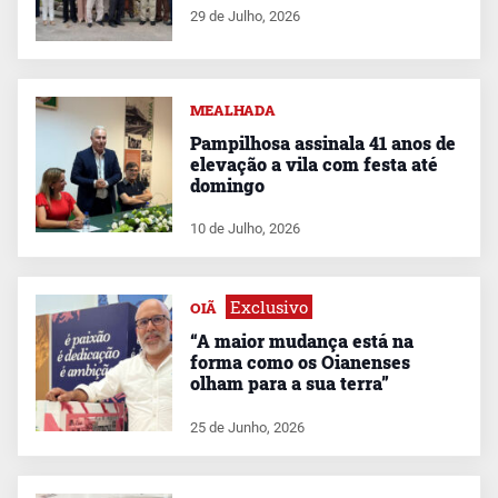
29 de Julho, 2026
MEALHADA
Pampilhosa assinala 41 anos de
elevação a vila com festa até
domingo
10 de Julho, 2026
Exclusivo
OIÃ
“A maior mudança está na
forma como os Oianenses
olham para a sua terra”
25 de Junho, 2026