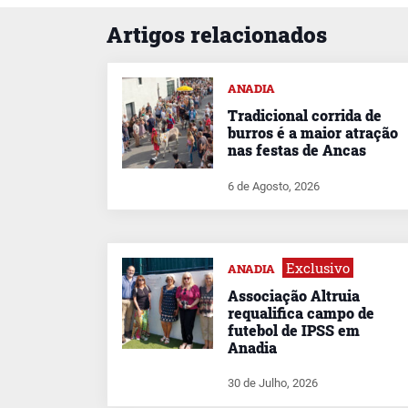
Artigos relacionados
ANADIA
Tradicional corrida de
burros é a maior atração
nas festas de Ancas
6 de Agosto, 2026
Exclusivo
ANADIA
Associação Altruia
requalifica campo de
futebol de IPSS em
Anadia
30 de Julho, 2026