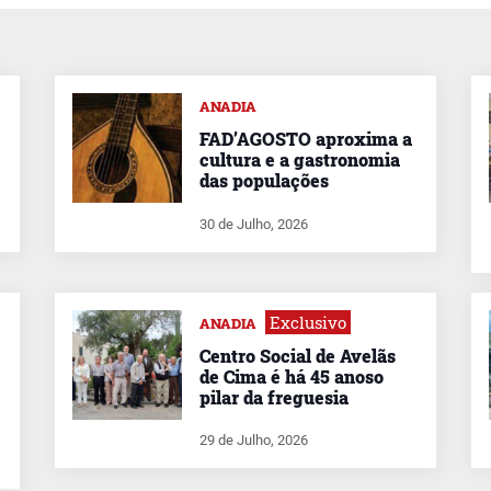
ANADIA
FAD’AGOSTO aproxima a
cultura e a gastronomia
das populações
30 de Julho, 2026
Exclusivo
ANADIA
Centro Social de Avelãs
de Cima é há 45 anoso
pilar da freguesia
29 de Julho, 2026