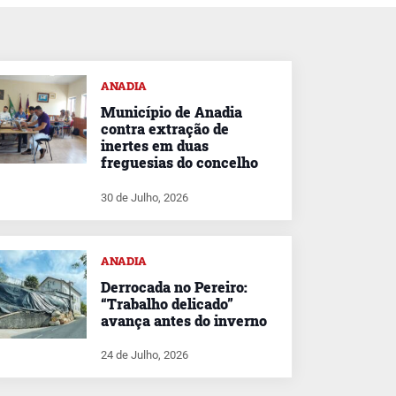
ANADIA
Município de Anadia
contra extração de
inertes em duas
freguesias do concelho
30 de Julho, 2026
ANADIA
Derrocada no Pereiro:
“Trabalho delicado”
avança antes do inverno
24 de Julho, 2026