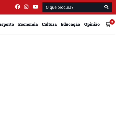
esporto
Economia
Cultura
Educação
Opinião