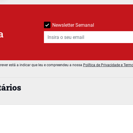
Newsletter Semanal
a
rever está a indicar que leu e compreendeu a nossa
Política de Privacidade e Term
ários