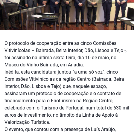
O protocolo de cooperação entre as cinco Comissões
Vitivinícolas – Bairrada, Beira Interior, Dão, Lisboa e Tejo -,
foi assinado na última sexta-feira, dia 10 de maio, no
Museu do Vinho Bairrada, em Anadia.
Inédita, esta candidatura juntou “a uma só voz”, cinco
Comissões Vitivinícolas da região Centro (Bairrada, Beira
Interior, Dão, Lisboa e Tejo) que, naquele espaço,
assinaram um protocolo de cooperação e o contrato de
financiamento para o Enoturismo na Região Centro,
celebrado com o Turismo de Portugal, num total de 630 mil
euros de investimento, no âmbito da Linha de Apoio à
Valorização Turística.
O evento, que contou com a presença de Luís Araújo,