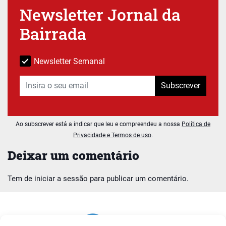
Newsletter Jornal da
Bairrada
Newsletter Semanal
Subscrever
Ao subscrever está a indicar que leu e compreendeu a nossa
Política de
Privacidade e Termos de uso
.
Deixar um comentário
Tem de
iniciar a sessão
para publicar um comentário.