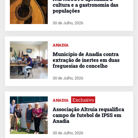
cultura e a gastronomia das
populações
30 de Julho, 2026
ANADIA
Município de Anadia contra
extração de inertes em duas
freguesias do concelho
30 de Julho, 2026
Exclusivo
ANADIA
Associação Altruia requalifica
campo de futebol de IPSS em
Anadia
30 de Julho, 2026