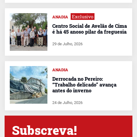
Exclusivo
ANADIA
Centro Social de Avelãs de Cima
é há 45 anoso pilar da freguesia
29 de Julho, 2026
ANADIA
Derrocada no Pereiro:
“Trabalho delicado” avança
antes do inverno
24 de Julho, 2026
Subscreva!