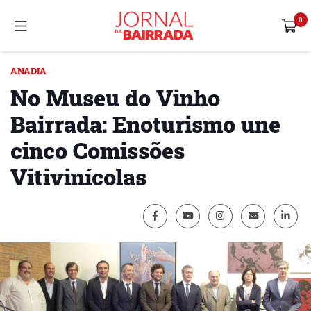
ANADIA
No Museu do Vinho
Bairrada: Enoturismo une
cinco Comissões
Vitivinícolas