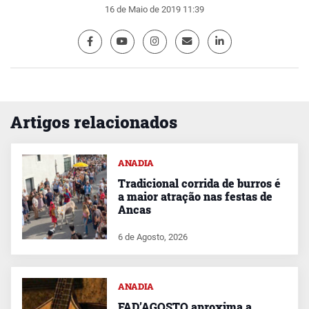
16 de Maio de 2019 11:39
Artigos relacionados
ANADIA
Tradicional corrida de burros é
a maior atração nas festas de
Ancas
6 de Agosto, 2026
ANADIA
FAD’AGOSTO aproxima a