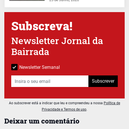
Subscreva!
Newsletter Jornal da
Bairrada
Newsletter Semanal
Subscrever
Ao subscrever está a indicar que leu e compreendeu a nossa
Política de
Privacidade e Termos de uso
.
Deixar um comentário