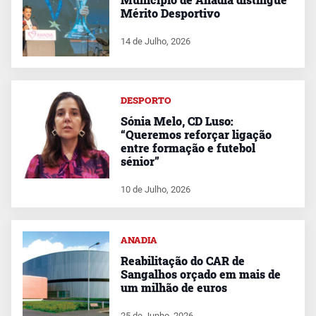
Mérito Desportivo
14 de Julho, 2026
DESPORTO
Sónia Melo, CD Luso:
“Queremos reforçar ligação
entre formação e futebol
sénior”
10 de Julho, 2026
ANADIA
Reabilitação do CAR de
Sangalhos orçado em mais de
um milhão de euros
25 de Junho, 2026