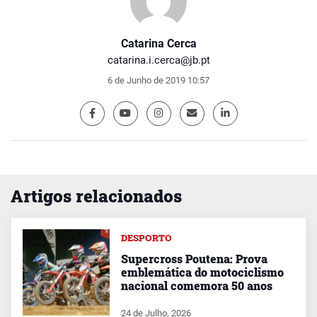
Catarina Cerca
catarina.i.cerca@jb.pt
6 de Junho de 2019 10:57
Artigos relacionados
DESPORTO
Supercross Poutena: Prova
emblemática do motociclismo
nacional comemora 50 anos
24 de Julho, 2026