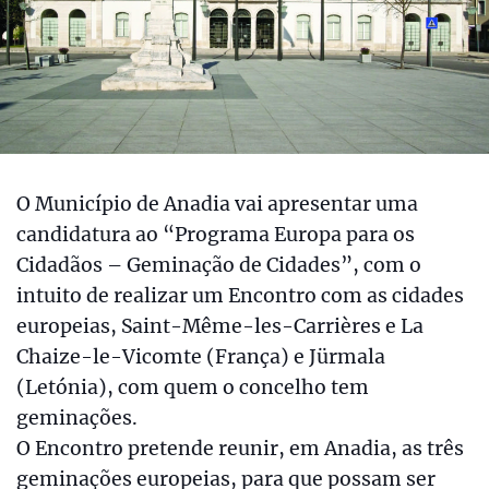
O Município de Anadia vai apresentar uma
candidatura ao “Programa Europa para os
Cidadãos – Geminação de Cidades”, com o
intuito de realizar um Encontro com as cidades
europeias, Saint-Même-les-Carrières e La
Chaize-le-Vicomte (França) e Jürmala
(Letónia), com quem o concelho tem
geminações.
O Encontro pretende reunir, em Anadia, as três
geminações europeias, para que possam ser