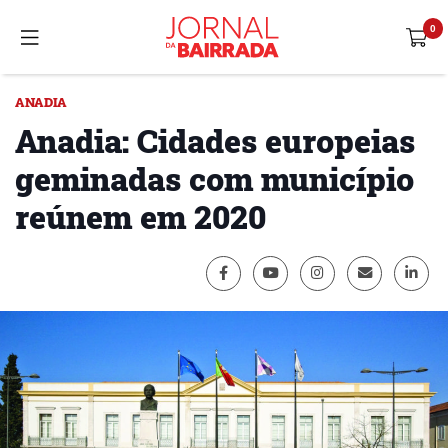
ANADIA
Anadia: Cidades europeias
geminadas com município
reúnem em 2020