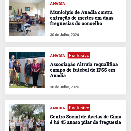
ANADIA
Município de Anadia contra
extração de inertes em duas
freguesias do concelho
30 de Julho, 2026
Exclusivo
ANADIA
Associação Altruia requalifica
campo de futebol de IPSS em
Anadia
30 de Julho, 2026
Exclusivo
ANADIA
Centro Social de Avelãs de Cima
é há 45 anoso pilar da freguesia