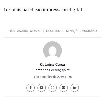
Ler mais na edição impressa ou digital
2020 ,
ANADIA ,
CIDADES ,
ENCONTRO ,
GEMINAÇÃO ,
MUNICÍPIO
Catarina Cerca
catarina.i.cerca@jb.pt
4 de Setembro de 2019 11:56