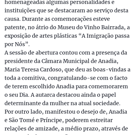
homenageadas algumas personalidades e
instituições que se destacaram ao serviço desta
causa. Durante as comemorações esteve
patente, no átrio do Museu do Vinho Bairrada, a
exposição de artes plásticas “A Imigração passa
por Nós”.
A sessão de abertura contou com a presença da
presidente da Câmara Municipal de Anadia,
Maria Teresa Cardoso, que deu as boas-vindas a
toda a comitiva, congratulando-se com o facto
de terem escolhido Anadia para comemorarem
o seu Dia. A autarca destacou ainda o papel
determinante da mulher na atual sociedade.
Por outro lado, manifestou o desejo de, Anadia
e São Tomé e Príncipe, poderem estreitar
relações de amizade, a médio prazo, através de