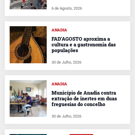
6 de Agosto, 2026
ANADIA
FAD’AGOSTO aproxima a
cultura e a gastronomia das
populações
30 de Julho, 2026
ANADIA
Município de Anadia contra
extração de inertes em duas
freguesias do concelho
30 de Julho, 2026