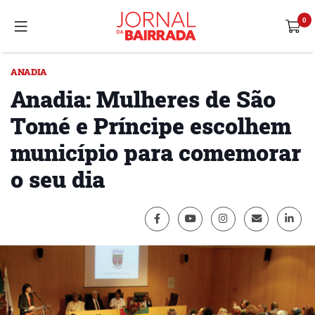
ANADIA
Anadia: Mulheres de São
Tomé e Príncipe escolhem
município para comemorar
o seu dia