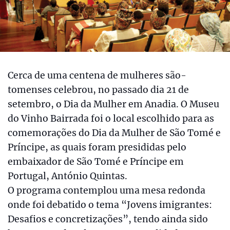
Cerca de uma centena de mulheres são-
tomenses celebrou, no passado dia 21 de
setembro, o Dia da Mulher em Anadia. O Museu
do Vinho Bairrada foi o local escolhido para as
comemorações do Dia da Mulher de São Tomé e
Príncipe, as quais foram presididas pelo
embaixador de São Tomé e Príncipe em
Portugal, António Quintas.
O programa contemplou uma mesa redonda
onde foi debatido o tema “Jovens imigrantes:
Desafios e concretizações”, tendo ainda sido