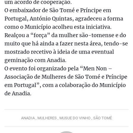
um acordo de cooperação.
O embaixador de São Tomé e Príncipe em
Portugal, António Quintas, agradeceu a forma
como o Município acolheu esta iniciativa.
Realçou a “força” da mulher são-tomense e do
muito que há ainda a fazer nesta área, tendo-se
mostrado recetivo à ideia de uma eventual
geminação com Anadia.
O evento foi organizado pela “Men Non –
Associação de Mulheres de São Tomé e Príncipe
em Portugal”, com a colaboração do Município
de Anadia.
ANADIA ,
MULHERES ,
MUSUE DO VINHO ,
SÃO TOMÉ