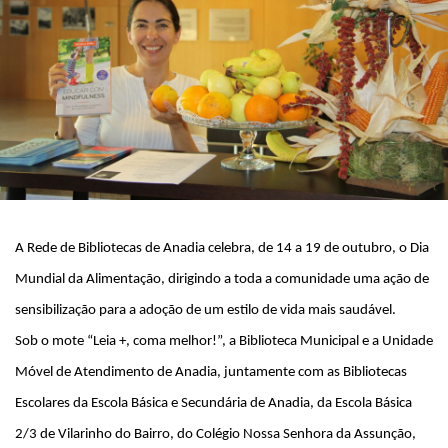
A Rede de Bibliotecas de Anadia celebra, de 14 a 19 de outubro, o Dia
Mundial da Alimentação, dirigindo a toda a comunidade uma ação de
sensibilização para a adoção de um estilo de vida mais saudável.
Sob o mote “Leia +, coma melhor!”, a Biblioteca Municipal e a Unidade
Móvel de Atendimento de Anadia, juntamente com as Bibliotecas
Escolares da Escola Básica e Secundária de Anadia, da Escola Básica
2/3 de Vilarinho do Bairro, do Colégio Nossa Senhora da Assunção,