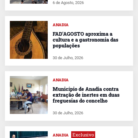
6 de Agosto, 2026
ANADIA
FAD’AGOSTO aproxima a
cultura e a gastronomia das
populações
30 de Julho, 2026
ANADIA
Município de Anadia contra
extração de inertes em duas
freguesias do concelho
30 de Julho, 2026
Exclusivo
ANADIA