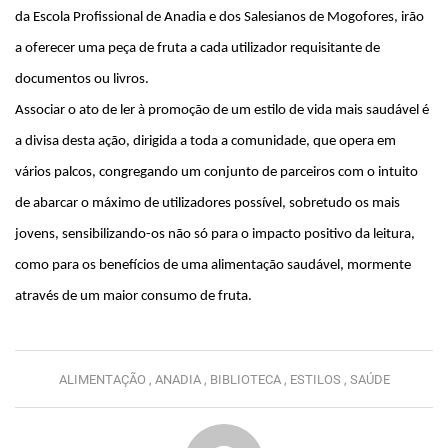
da Escola Profissional de Anadia e dos Salesianos de Mogofores, irão
a oferecer uma peça de fruta a cada utilizador requisitante de
documentos ou livros.
Associar o ato de ler à promoção de um estilo de vida mais saudável é
a divisa desta ação, dirigida a toda a comunidade, que opera em
vários palcos, congregando um conjunto de parceiros com o intuito
de abarcar o máximo de utilizadores possível, sobretudo os mais
jovens, sensibilizando-os não só para o impacto positivo da leitura,
como para os benefícios de uma alimentação saudável, mormente
através de um maior consumo de fruta.
ALIMENTAÇÃO ,
ANADIA ,
BIBLIOTECA ,
ESTILOS ,
SAÚDE