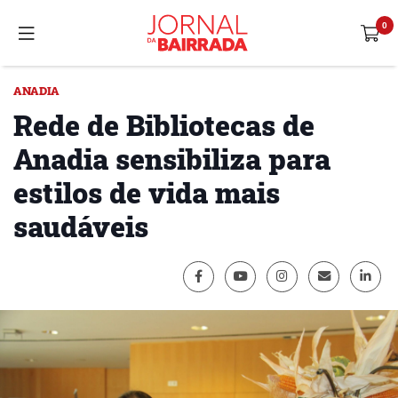
ANADIA
Rede de Bibliotecas de
Anadia sensibiliza para
estilos de vida mais
saudáveis