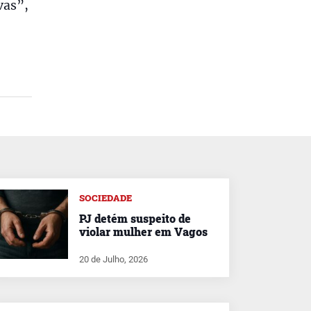
vas”,
SOCIEDADE
PJ detém suspeito de
violar mulher em Vagos
20 de Julho, 2026