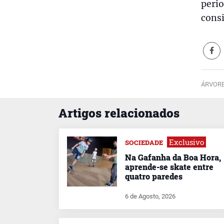
perio
consi
ÁRVORE
Artigos relacionados
Exclusivo
SOCIEDADE
Na Gafanha da Boa Hora,
aprende-se skate entre
quatro paredes
6 de Agosto, 2026