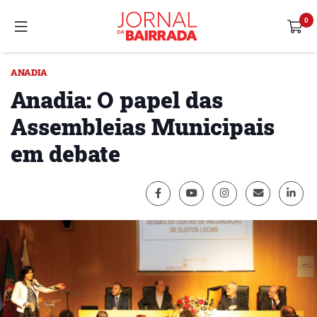
ANADIA
Anadia: O papel das
Assembleias Municipais
em debate