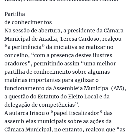
Partilha
de conhecimentos
Na sessão de abertura, a presidente da Câmara
Municipal de Anadia, Teresa Cardoso, realçou
“a pertinência” da iniciativa se realizar no
concelho, “com a presença destes ilustres
oradores”, permitindo assim “uma melhor
partilha de conhecimento sobre algumas
matérias importantes para agilizar o
funcionamento da Assembleia Municipal (AM),
a questão do Estatuto do Eleito Local e da
delegação de competências”.
A autarca frisou o “papel fiscalizador” das
assembleias municipais sobre as ações da
Câmara Municipal, no entanto, realçou que “as