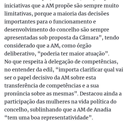
iniciativas que a AM propõe são sempre muito
limitativas, porque a maioria das decisões
importantes para o funcionamento e
desenvolvimento do concelho são sempre
apresentadas sob proposta da Câmara”, tendo
considerado que a AM, como órgão
deliberativo, “poderia ter maior atuação”.
No que respeita à delegação de competências,
no entender da edil, “importa clarificar qual vai
ser o papel decisivo da AM sobre esta
transferência de competências e a sua
pronúncia sobre as mesmas”. Destacou ainda a
participação das mulheres na vida política do
concelho, sublinhando que a AM de Anadia
“tem uma boa representatividade”.