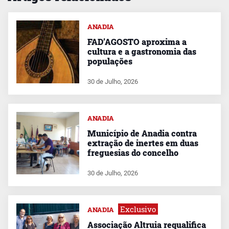
ANADIA
FAD’AGOSTO aproxima a
cultura e a gastronomia das
populações
30 de Julho, 2026
ANADIA
Município de Anadia contra
extração de inertes em duas
freguesias do concelho
30 de Julho, 2026
Exclusivo
ANADIA
Associação Altruia requalifica