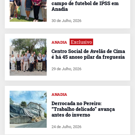
campo de futebol de IPSS em
Anadia
30 de Julho, 2026
Exclusivo
ANADIA
Centro Social de Avelãs de Cima
é há 45 anoso pilar da freguesia
29 de Julho, 2026
ANADIA
Derrocada no Pereiro:
“Trabalho delicado” avança
antes do inverno
24 de Julho, 2026