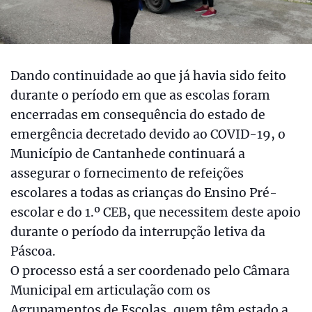
Dando continuidade ao que já havia sido feito
durante o período em que as escolas foram
encerradas em consequência do estado de
emergência decretado devido ao COVID-19, o
Município de Cantanhede continuará a
assegurar o fornecimento de refeições
escolares a todas as crianças do Ensino Pré-
escolar e do 1.º CEB, que necessitem deste apoio
durante o período da interrupção letiva da
Páscoa.
O processo está a ser coordenado pelo Câmara
Municipal em articulação com os
Agrupamentos de Escolas, quem têm estado a