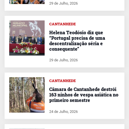
29 de Julho, 2026
CANTANHEDE
Helena Teodósio diz que
“Portugal precisa de uma
descentralização séria e
consequente”
29 de Julho, 2026
CANTANHEDE
Câmara de Cantanhede destrói
163 ninhos de vespa asiática no
primeiro semestre
24 de Julho, 2026