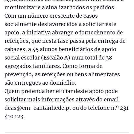
monitorizar e a sinalizar todos os pedidos.
Com um número crescente de casos
socialmente desfavorecidos a solicitar este
apoio, a iniciativa abrange o fornecimento de
refeições, que nesta fase passa pela entrega de
cabazes, a 45 alunos beneficiários de apoio
social escolar (Escalão A) num total de 38
agregados familiares. Como forma de
prevenção, as refeições ou bens alimentares
são entregues ao domicílio.
Quem pretenda beneficiar deste apoio pode
solicitar mais informações através do email
deas@cm-cantanhede.pt ou do telefone n.º 231
410 123.