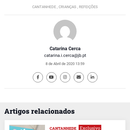
CANTANHEDE ,
CRIANÇAS ,
REFEIÇÕES
Catarina Cerca
catarina.i.cerca@jb.pt
8 de Abril de 2020 13:59
Artigos relacionados
Exclusivo
CANTANHEDE