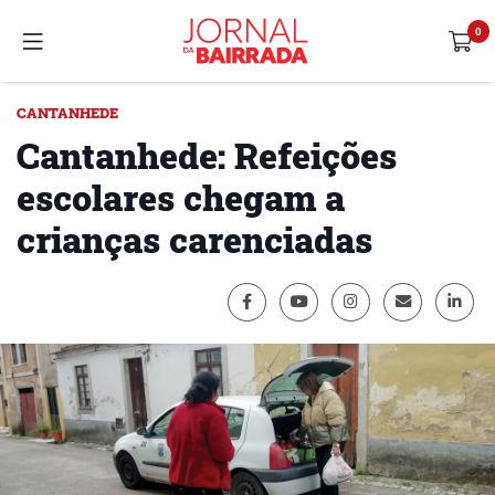
CANTANHEDE
Cantanhede: Refeições
escolares chegam a
crianças carenciadas