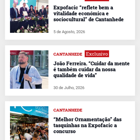
Expofacic “reflete bem a
vitalidade económica e
sociocultural” de Cantanhede
5 de Agosto, 2026
Exclusivo
CANTANHEDE
João Ferreira. “Cuidar da mente
é também cuidar da nossa
qualidade de vida”
30 de Julho, 2026
CANTANHEDE
“Melhor Ornamentação” das
tasquinhas na Expofacic a
concurso