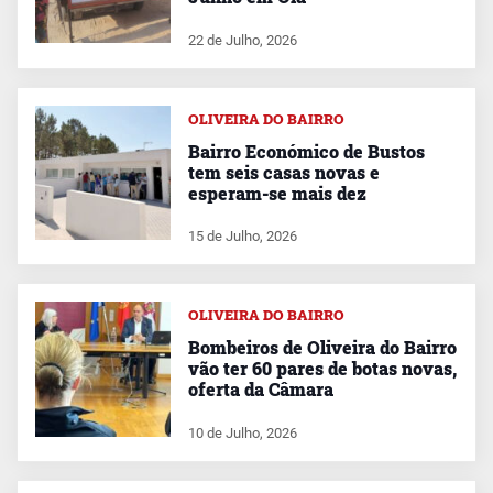
22 de Julho, 2026
OLIVEIRA DO BAIRRO
Bairro Económico de Bustos
tem seis casas novas e
esperam-se mais dez
15 de Julho, 2026
OLIVEIRA DO BAIRRO
Bombeiros de Oliveira do Bairro
vão ter 60 pares de botas novas,
oferta da Câmara
10 de Julho, 2026