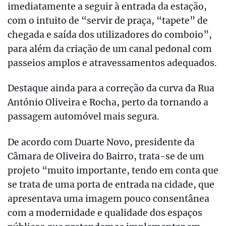
imediatamente a seguir à entrada da estação,
com o intuito de “servir de praça, “tapete” de
chegada e saída dos utilizadores do comboio”,
para além da criação de um canal pedonal com
passeios amplos e atravessamentos adequados.
Destaque ainda para a correção da curva da Rua
António Oliveira e Rocha, perto da tornando a
passagem automóvel mais segura.
De acordo com Duarte Novo, presidente da
Câmara de Oliveira do Bairro, trata-se de um
projeto “muito importante, tendo em conta que
se trata de uma porta de entrada na cidade, que
apresentava uma imagem pouco consentânea
com a modernidade e qualidade dos espaços