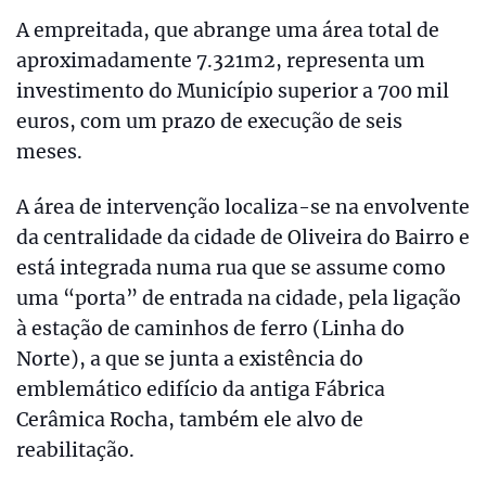
A empreitada, que abrange uma área total de
aproximadamente 7.321m2, representa um
investimento do Município superior a 700 mil
euros, com um prazo de execução de seis
meses.
A área de intervenção localiza-se na envolvente
da centralidade da cidade de Oliveira do Bairro e
está integrada numa rua que se assume como
uma “porta” de entrada na cidade, pela ligação
à estação de caminhos de ferro (Linha do
Norte), a que se junta a existência do
emblemático edifício da antiga Fábrica
Cerâmica Rocha, também ele alvo de
reabilitação.