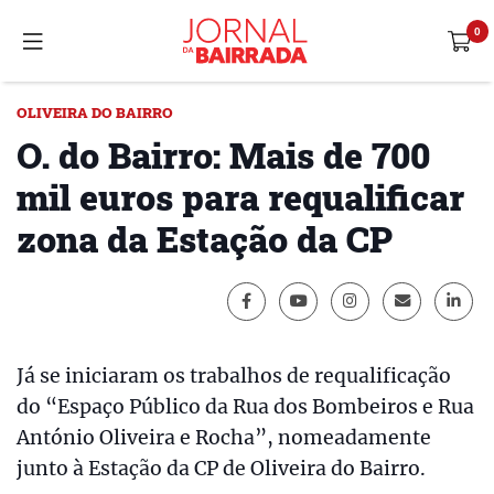
OLIVEIRA DO BAIRRO
O. do Bairro: Mais de 700
mil euros para requalificar
zona da Estação da CP
Já se iniciaram os trabalhos de requalificação
do “Espaço Público da Rua dos Bombeiros e Rua
António Oliveira e Rocha”, nomeadamente
junto à Estação da CP de Oliveira do Bairro.