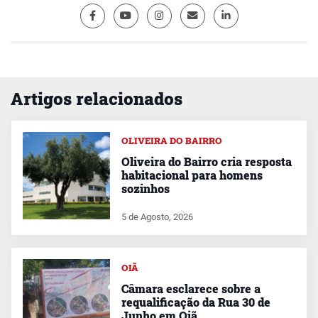
Artigos relacionados
OLIVEIRA DO BAIRRO
Oliveira do Bairro cria resposta
habitacional para homens
sozinhos
5 de Agosto, 2026
OIÃ
Câmara esclarece sobre a
requalificação da Rua 30 de
Junho em Oiã