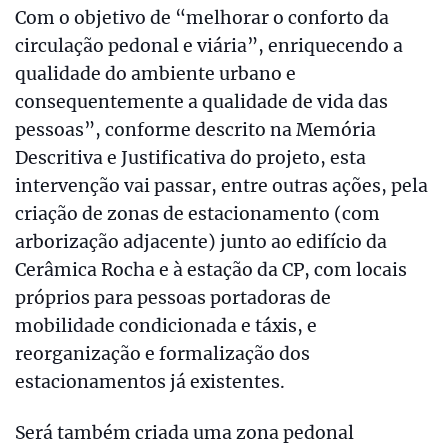
Com o objetivo de “melhorar o conforto da
circulação pedonal e viária”, enriquecendo a
qualidade do ambiente urbano e
consequentemente a qualidade de vida das
pessoas”, conforme descrito na Memória
Descritiva e Justificativa do projeto, esta
intervenção vai passar, entre outras ações, pela
criação de zonas de estacionamento (com
arborização adjacente) junto ao edifício da
Cerâmica Rocha e à estação da CP, com locais
próprios para pessoas portadoras de
mobilidade condicionada e táxis, e
reorganização e formalização dos
estacionamentos já existentes.
Será também criada uma zona pedonal