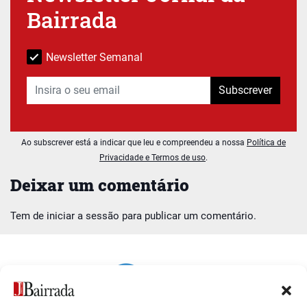
Bairrada
Newsletter Semanal
Subscrever
Ao subscrever está a indicar que leu e compreendeu a nossa
Política de
Privacidade e Termos de uso
.
Deixar um comentário
Tem de
iniciar a sessão
para publicar um comentário.