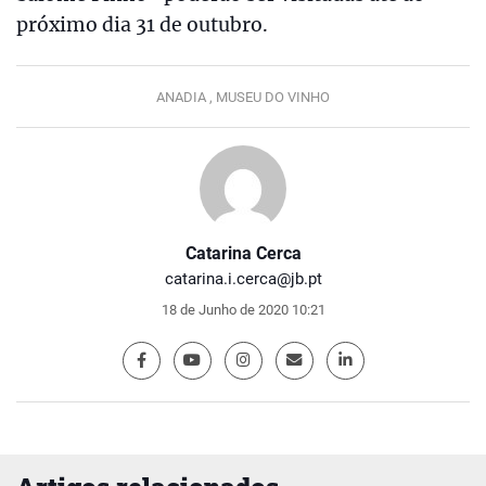
próximo dia 31 de outubro.
ANADIA ,
MUSEU DO VINHO
Catarina Cerca
catarina.i.cerca@jb.pt
18 de Junho de 2020 10:21