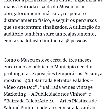
mãos à entrada e saída do Museu, usar
obrigatoriamente máscara, respeitar o
distanciamento físico, e seguir os percursos
que se encontram sinalizados. A utilização do
auditório também sofre um reajustamento,
com a sua lotação limitada a 38 pessoas.
Como o Museu esteve cerca de três meses
encerrado ao público, o Município decidiu
prolongar as exposições temporárias. Assim, as
mostras “40.1 Bairrada Retratos Falados –
Vídeo Arte Doc”, “Bairrada Wines Vintage
Marketing – A Publicidade nos Vinhos” e
“Bairrada CelebrArte 40 – Artes Plásticas de
Salomé Pinho” poderão ser visitadas até ao