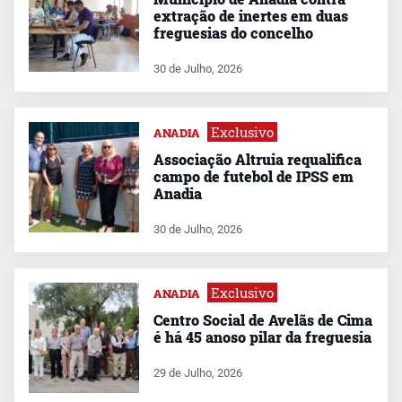
extração de inertes em duas
freguesias do concelho
30 de Julho, 2026
Exclusivo
ANADIA
Associação Altruia requalifica
campo de futebol de IPSS em
Anadia
30 de Julho, 2026
Exclusivo
ANADIA
Centro Social de Avelãs de Cima
é há 45 anoso pilar da freguesia
29 de Julho, 2026