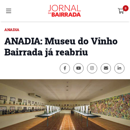
ANADIA
ANADIA: Museu do Vinho
Bairrada já reabriu