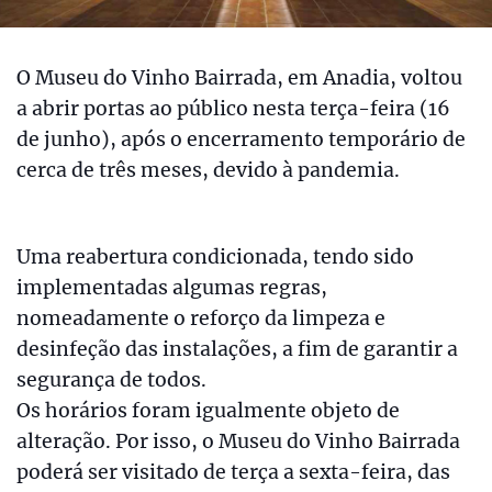
O Museu do Vinho Bairrada, em Anadia, voltou
a abrir portas ao público nesta terça-feira (16
de junho), após o encerramento temporário de
cerca de três meses, devido à pandemia.
Uma reabertura condicionada, tendo sido
implementadas algumas regras,
nomeadamente o reforço da limpeza e
desinfeção das instalações, a fim de garantir a
segurança de todos.
Os horários foram igualmente objeto de
alteração. Por isso, o Museu do Vinho Bairrada
poderá ser visitado de terça a sexta-feira, das