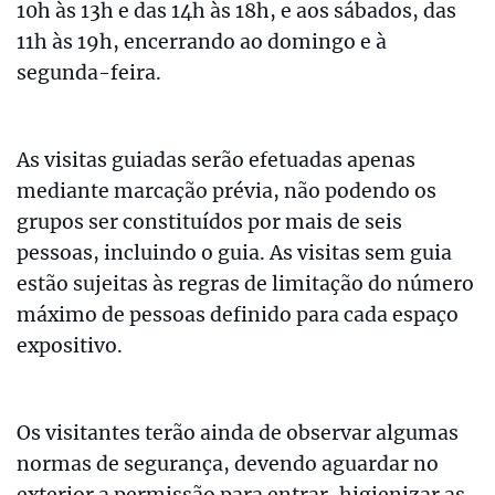
10h às 13h e das 14h às 18h, e aos sábados, das
11h às 19h, encerrando ao domingo e à
segunda-feira.
As visitas guiadas serão efetuadas apenas
mediante marcação prévia, não podendo os
grupos ser constituídos por mais de seis
pessoas, incluindo o guia. As visitas sem guia
estão sujeitas às regras de limitação do número
máximo de pessoas definido para cada espaço
expositivo.
Os visitantes terão ainda de observar algumas
normas de segurança, devendo aguardar no
exterior a permissão para entrar, higienizar as