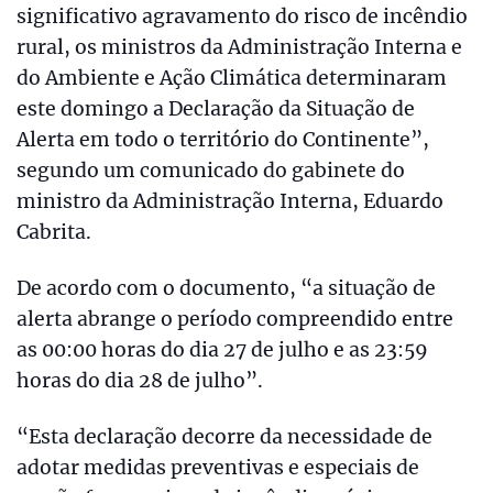
significativo agravamento do risco de incêndio
rural, os ministros da Administração Interna e
do Ambiente e Ação Climática determinaram
este domingo a Declaração da Situação de
Alerta em todo o território do Continente”,
segundo um comunicado do gabinete do
ministro da Administração Interna, Eduardo
Cabrita.
De acordo com o documento, “a situação de
alerta abrange o período compreendido entre
as 00:00 horas do dia 27 de julho e as 23:59
horas do dia 28 de julho”.
“Esta declaração decorre da necessidade de
adotar medidas preventivas e especiais de