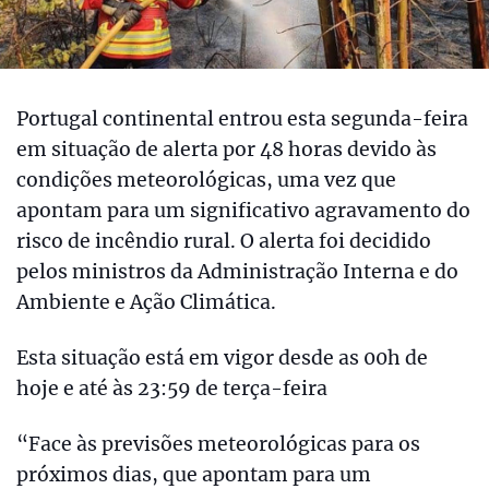
Portugal continental entrou esta segunda-feira
em situação de alerta por 48 horas devido às
condições meteorológicas, uma vez que
apontam para um significativo agravamento do
risco de incêndio rural. O alerta foi decidido
pelos ministros da Administração Interna e do
Ambiente e Ação Climática.
Esta situação está em vigor desde as 00h de
hoje e até às 23:59 de terça-feira
“Face às previsões meteorológicas para os
próximos dias, que apontam para um