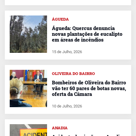
ÁGUEDA
Águeda: Quercus denuncia
novas plantações de eucalipto
em áreas de incêndios
15 de Julho, 2026
OLIVEIRA DO BAIRRO
Bombeiros de Oliveira do Bairro
vão ter 60 pares de botas novas,
oferta da Câmara
10 de Julho, 2026
ANADIA