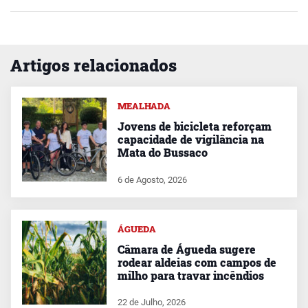
Artigos relacionados
MEALHADA
Jovens de bicicleta reforçam
capacidade de vigilância na
Mata do Bussaco
6 de Agosto, 2026
ÁGUEDA
Câmara de Águeda sugere
rodear aldeias com campos de
milho para travar incêndios
22 de Julho, 2026