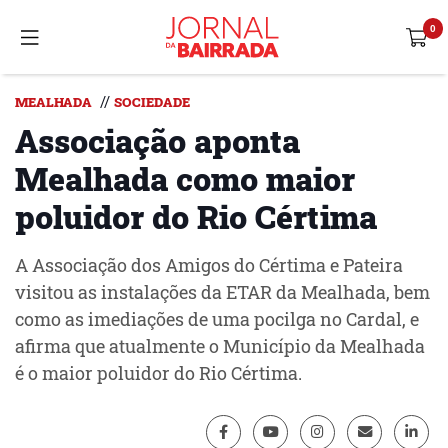
//
MEALHADA
SOCIEDADE
Associação aponta
Mealhada como maior
poluidor do Rio Cértima
A Associação dos Amigos do Cértima e Pateira
visitou as instalações da ETAR da Mealhada, bem
como as imediações de uma pocilga no Cardal, e
afirma que atualmente o Município da Mealhada
é o maior poluidor do Rio Cértima.