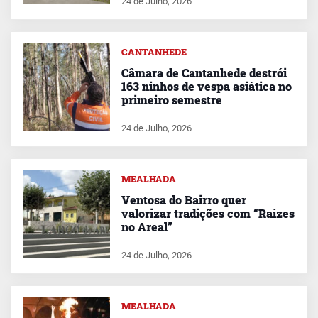
24 de Julho, 2026
CANTANHEDE
Câmara de Cantanhede destrói
163 ninhos de vespa asiática no
primeiro semestre
24 de Julho, 2026
MEALHADA
Ventosa do Bairro quer
valorizar tradições com “Raízes
no Areal”
24 de Julho, 2026
MEALHADA