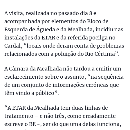
A visita, realizada no passado dia 8 e
acompanhada por elementos do Bloco de
Esquerda de Águeda e da Mealhada, incidiu nas
instalações da ETAR e da referida pocilga no
Cardal, “locais onde deram conta de problemas
relacionados com a poluição do Rio Cértima”.
A Câmara da Mealhada não tardou a emitir um
esclarecimento sobre o assunto, “na sequência
de um conjunto de informações erróneas que
têm vindo a público”.
“A ETAR da Mealhada tem duas linhas de
tratamento – e não três, como erradamente
escreve o BE -, sendo que uma delas funciona,