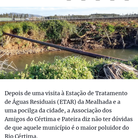
Depois de uma visita à Estação de Tratamento
de Águas Residuais (ETAR) da Mealhada e a
uma pocilga da cidade, a Associação dos
Amigos do Cértima e Pateira diz não ter dúvidas
de que aquele município é o maior poluidor do
Rio Cértima.