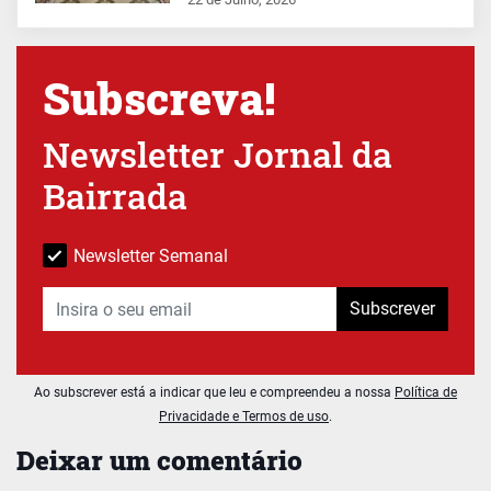
Subscreva!
Newsletter Jornal da
Bairrada
Newsletter Semanal
Subscrever
Ao subscrever está a indicar que leu e compreendeu a nossa
Política de
Privacidade e Termos de uso
.
Deixar um comentário