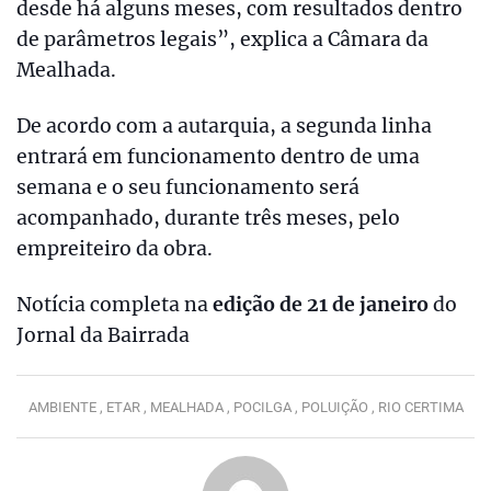
desde há alguns meses, com resultados dentro
de parâmetros legais”, explica a Câmara da
Mealhada.
De acordo com a autarquia, a segunda linha
entrará em funcionamento dentro de uma
semana e o seu funcionamento será
acompanhado, durante três meses, pelo
empreiteiro da obra.
Notícia completa na
edição de 21 de janeiro
do
Jornal da Bairrada
AMBIENTE ,
ETAR ,
MEALHADA ,
POCILGA ,
POLUIÇÃO ,
RIO CERTIMA