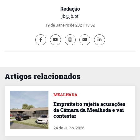
Redação
jb@jb.pt
19 de Janeiro de 2021 15:52
Artigos relacionados
MEALHADA
Empreiteiro rejeita acusações
da Câmara da Mealhada e vai
contestar
24 de Julho, 2026