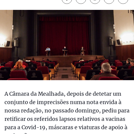
A Câmara da Mealhada, depois de detetar um
conjunto de imprecisões numa nota envida à
nossa redação, no passado domingo, pediu para
retificar os referidos lapsos relativos a vacinas
para a Covid-19, máscaras e viaturas de apoio à