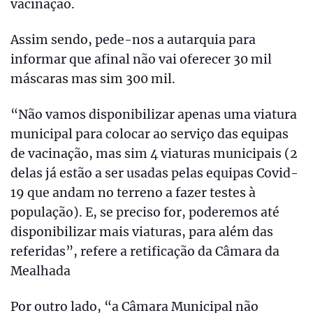
vacinação.
Assim sendo, pede-nos a autarquia para
informar que afinal não vai oferecer 30 mil
máscaras mas sim 300 mil.
“Não vamos disponibilizar apenas uma viatura
municipal para colocar ao serviço das equipas
de vacinação, mas sim 4 viaturas municipais (2
delas já estão a ser usadas pelas equipas Covid-
19 que andam no terreno a fazer testes à
população). E, se preciso for, poderemos até
disponibilizar mais viaturas, para além das
referidas”, refere a retificação da Câmara da
Mealhada
Por outro lado, “a Câmara Municipal não