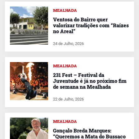
MEALHADA
Ventosa do Bairro quer
valorizar tradições com “Raízes
no Areal”
24 de Julho, 2026
MEALHADA
231 Fest – Festival da
Juventude é já no próximo fim
de semana na Mealhada
22 de Julho, 2026
MEALHADA
Gonçalo Breda Marques:
“Queremos a Mata do Bussaco