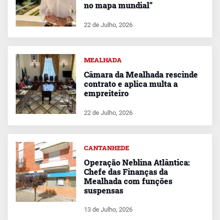
no mapa mundial”
22 de Julho, 2026
MEALHADA
Câmara da Mealhada rescinde
contrato e aplica multa a
empreiteiro
22 de Julho, 2026
CANTANHEDE
Operação Neblina Atlântica:
Chefe das Finanças da
Mealhada com funções
suspensas
13 de Julho, 2026