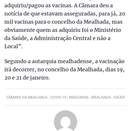
adquiriu/pagou as vacinas. A Câmara deu a
notícia de que estavam asseguradas, para já, 20
mil vacinas para o concelho da Mealhada, mas
obviamente quem as adquiriu foi o Ministério
da Saúde, a Administração Central e não a
Local”.
Segundo a autarquia mealhadense, a vacinação
irá decorrer, no concelho da Mealhada, dias 19,
20 e 21 de janeiro.
CÂMARA DA MEALHADA ,
COVID-19 ,
MÁSCARAS ,
MEALHADA ,
SAÚDE