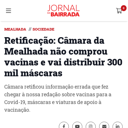
//
MEALHADA
SOCIEDADE
Retificação: Câmara da
Mealhada não comprou
vacinas e vai distribuir 300
mil máscaras
Câmara retificou informação errada que fez
chegar à nossa redação sobre vacinas para a
Covid-19, máscaras e viaturas de apoio à
vacinação.