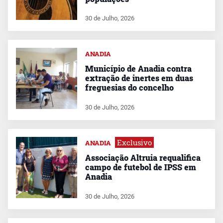
30 de Julho, 2026
ANADIA
Município de Anadia contra
extração de inertes em duas
freguesias do concelho
30 de Julho, 2026
Exclusivo
ANADIA
Associação Altruia requalifica
campo de futebol de IPSS em
Anadia
30 de Julho, 2026