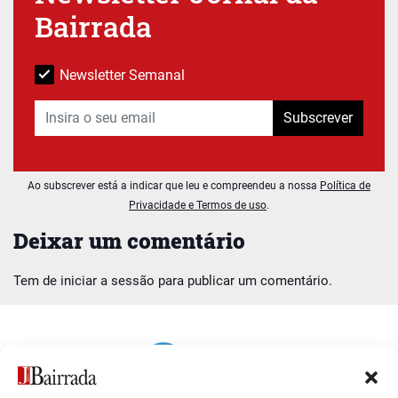
Bairrada
Newsletter Semanal
Subscrever
Ao subscrever está a indicar que leu e compreendeu a nossa
Política de
Privacidade e Termos de uso
.
Deixar um comentário
Tem de
iniciar a sessão
para publicar um comentário.