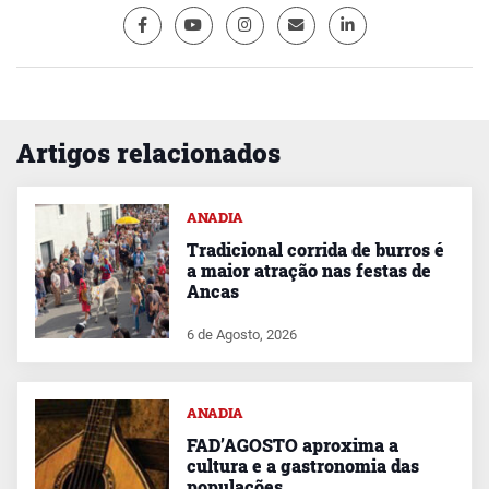
Artigos relacionados
ANADIA
Tradicional corrida de burros é
a maior atração nas festas de
Ancas
6 de Agosto, 2026
ANADIA
FAD’AGOSTO aproxima a
cultura e a gastronomia das
populações