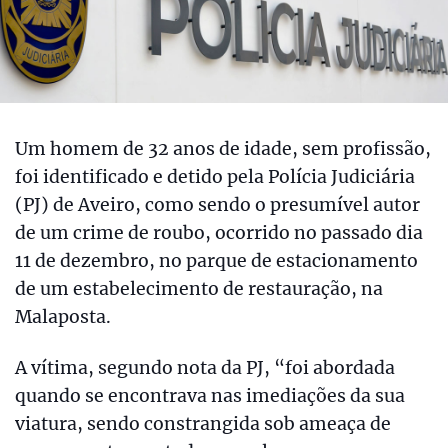
Um homem de 32 anos de idade, sem profissão,
foi identificado e detido pela Polícia Judiciária
(PJ) de Aveiro, como sendo o presumível autor
de um crime de roubo, ocorrido no passado dia
11 de dezembro, no parque de estacionamento
de um estabelecimento de restauração, na
Malaposta.
A vítima, segundo nota da PJ, “foi abordada
quando se encontrava nas imediações da sua
viatura, sendo constrangida sob ameaça de