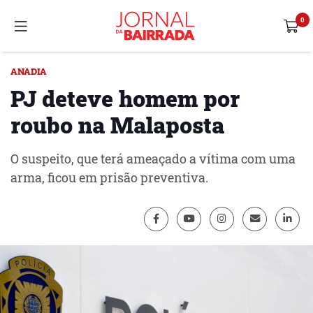
ANADIA
PJ deteve homem por
roubo na Malaposta
O suspeito, que terá ameaçado a vítima com uma
arma, ficou em prisão preventiva.