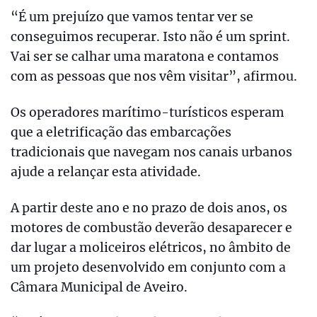
“É um prejuízo que vamos tentar ver se
conseguimos recuperar. Isto não é um sprint.
Vai ser se calhar uma maratona e contamos
com as pessoas que nos vêm visitar”, afirmou.
Os operadores marítimo-turísticos esperam
que a eletrificação das embarcações
tradicionais que navegam nos canais urbanos
ajude a relançar esta atividade.
A partir deste ano e no prazo de dois anos, os
motores de combustão deverão desaparecer e
dar lugar a moliceiros elétricos, no âmbito de
um projeto desenvolvido em conjunto com a
Câmara Municipal de Aveiro.