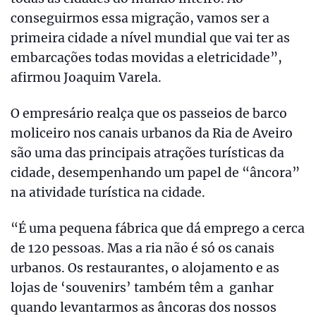
conseguirmos essa migração, vamos ser a
primeira cidade a nível mundial que vai ter as
embarcações todas movidas a eletricidade”,
afirmou Joaquim Varela.
O empresário realça que os passeios de barco
moliceiro nos canais urbanos da Ria de Aveiro
são uma das principais atrações turísticas da
cidade, desempenhando um papel de “âncora”
na atividade turística na cidade.
“É uma pequena fábrica que dá emprego a cerca
de 120 pessoas. Mas a ria não é só os canais
urbanos. Os restaurantes, o alojamento e as
lojas de ‘souvenirs’ também têm a ganhar
quando levantarmos as âncoras dos nossos