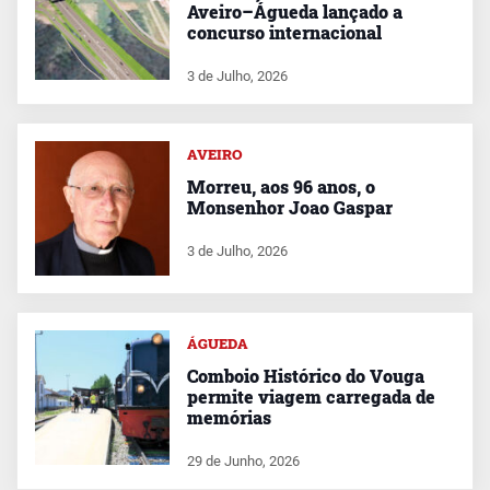
Aveiro–Águeda lançado a
concurso internacional
3 de Julho, 2026
AVEIRO
Morreu, aos 96 anos, o
Monsenhor Joao Gaspar
3 de Julho, 2026
ÁGUEDA
Comboio Histórico do Vouga
permite viagem carregada de
memórias
29 de Junho, 2026