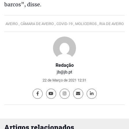
barcos”, disse.
AVEIRO ,
CÂMARA DE AVEIRO ,
COVID-19 ,
MOLICEIROS ,
RIA DE AVEIRO
Redação
jb@jb.pt
22 de Março de 2021 12:31
Artigos relacionados