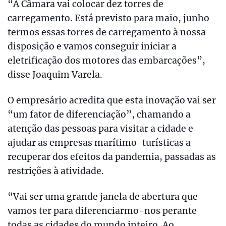
“A Câmara vai colocar dez torres de
carregamento. Está previsto para maio, junho
termos essas torres de carregamento à nossa
disposição e vamos conseguir iniciar a
eletrificação dos motores das embarcações”,
disse Joaquim Varela.
O empresário acredita que esta inovação vai ser
“um fator de diferenciação”, chamando a
atenção das pessoas para visitar a cidade e
ajudar as empresas marítimo-turísticas a
recuperar dos efeitos da pandemia, passadas as
restrições à atividade.
“Vai ser uma grande janela de abertura que
vamos ter para diferenciarmo-nos perante
todas as cidades do mundo inteiro. Ao