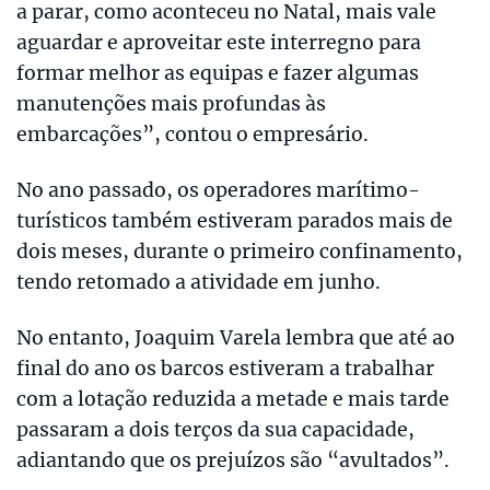
a parar, como aconteceu no Natal, mais vale
aguardar e aproveitar este interregno para
formar melhor as equipas e fazer algumas
manutenções mais profundas às
embarcações”, contou o empresário.
No ano passado, os operadores marítimo-
turísticos também estiveram parados mais de
dois meses, durante o primeiro confinamento,
tendo retomado a atividade em junho.
No entanto, Joaquim Varela lembra que até ao
final do ano os barcos estiveram a trabalhar
com a lotação reduzida a metade e mais tarde
passaram a dois terços da sua capacidade,
adiantando que os prejuízos são “avultados”.