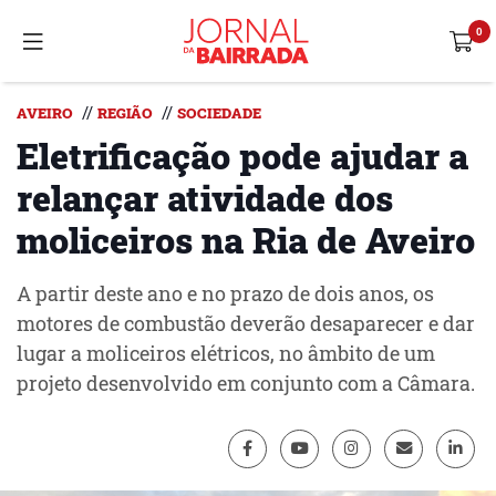
//
//
AVEIRO
REGIÃO
SOCIEDADE
Eletrificação pode ajudar a
relançar atividade dos
moliceiros na Ria de Aveiro
A partir deste ano e no prazo de dois anos, os
motores de combustão deverão desaparecer e dar
lugar a moliceiros elétricos, no âmbito de um
projeto desenvolvido em conjunto com a Câmara.