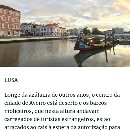
LUSA
Longe da azáfama de outros anos, o centro da
cidade de Aveiro está deserto e os barcos
moliceiros, que nesta altura andavam
carregados de turistas estrangeiros, estão
atracados ao cais à espera da autorização para