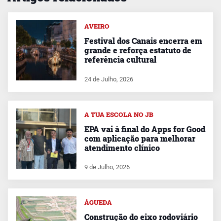
AVEIRO
Festival dos Canais encerra em
grande e reforça estatuto de
referência cultural
24 de Julho, 2026
A TUA ESCOLA NO JB
EPA vai à final do Apps for Good
com aplicação para melhorar
atendimento clínico
9 de Julho, 2026
ÁGUEDA
Construção do eixo rodoviário