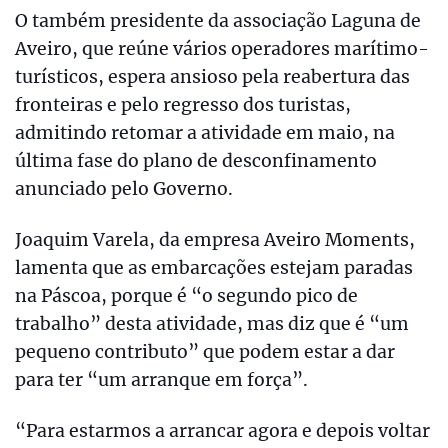
O também presidente da associação Laguna de
Aveiro, que reúne vários operadores marítimo-
turísticos, espera ansioso pela reabertura das
fronteiras e pelo regresso dos turistas,
admitindo retomar a atividade em maio, na
última fase do plano de desconfinamento
anunciado pelo Governo.
Joaquim Varela, da empresa Aveiro Moments,
lamenta que as embarcações estejam paradas
na Páscoa, porque é “o segundo pico de
trabalho” desta atividade, mas diz que é “um
pequeno contributo” que podem estar a dar
para ter “um arranque em força”.
“Para estarmos a arrancar agora e depois voltar