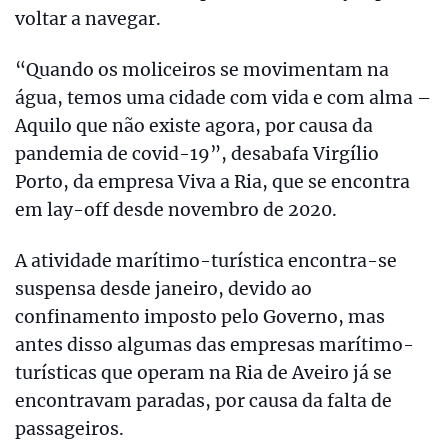
voltar a navegar.
“Quando os moliceiros se movimentam na
água, temos uma cidade com vida e com alma –
Aquilo que não existe agora, por causa da
pandemia de covid-19”, desabafa Virgílio
Porto, da empresa Viva a Ria, que se encontra
em lay-off desde novembro de 2020.
A atividade marítimo-turística encontra-se
suspensa desde janeiro, devido ao
confinamento imposto pelo Governo, mas
antes disso algumas das empresas marítimo-
turísticas que operam na Ria de Aveiro já se
encontravam paradas, por causa da falta de
passageiros.