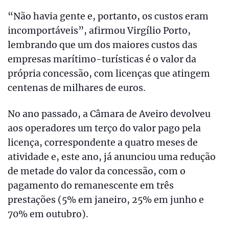
“Não havia gente e, portanto, os custos eram
incomportáveis”, afirmou Virgílio Porto,
lembrando que um dos maiores custos das
empresas marítimo-turísticas é o valor da
própria concessão, com licenças que atingem
centenas de milhares de euros.
No ano passado, a Câmara de Aveiro devolveu
aos operadores um terço do valor pago pela
licença, correspondente a quatro meses de
atividade e, este ano, já anunciou uma redução
de metade do valor da concessão, com o
pagamento do remanescente em três
prestações (5% em janeiro, 25% em junho e
70% em outubro).