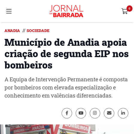
//
ANADIA
SOCIEDADE
Município de Anadia apoia
criação de segunda EIP nos
bombeiros
A Equipa de Intervenção Permanente é composta
por bombeiros com elevada especialização e
conhecimento em valências diferenciadas.