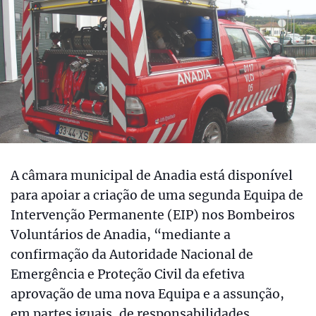
A câmara municipal de Anadia está disponível
para apoiar a criação de uma segunda Equipa de
Intervenção Permanente (EIP) nos Bombeiros
Voluntários de Anadia, “mediante a
confirmação da Autoridade Nacional de
Emergência e Proteção Civil da efetiva
aprovação de uma nova Equipa e a assunção,
em partes iguais, de responsabilidades