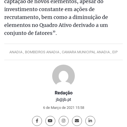
captação de novos elementos, apesar do
investimento constante em ações de
recrutamento, bem como a diminuição de
elementos no Quadro Ativo derivado a um
conjunto de fatores”.
ANADIA ,
BOMBEIROS ANADIA ,
CAMARA MUNICIPAL ANADIA ,
EIP
Redação
jb@jb.pt
6 de Março de 2021 15:58