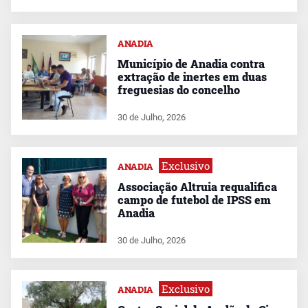
ANADIA
Município de Anadia contra
extração de inertes em duas
freguesias do concelho
30 de Julho, 2026
Exclusivo
ANADIA
Associação Altruia requalifica
campo de futebol de IPSS em
Anadia
30 de Julho, 2026
Exclusivo
ANADIA