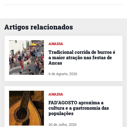
Artigos relacionados
ANADIA
Tradicional corrida de burros é
a maior atração nas festas de
Ancas
6 de Agosto, 2026
ANADIA
FAD’AGOSTO aproxima a
cultura e a gastronomia das
populações
30 de Julho, 2026