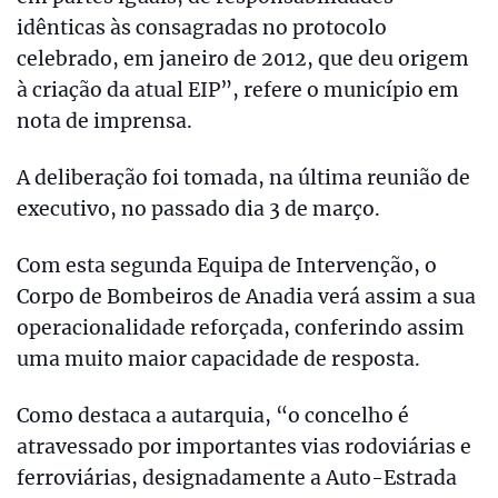
idênticas às consagradas no protocolo
celebrado, em janeiro de 2012, que deu origem
à criação da atual EIP”, refere o município em
nota de imprensa.
A deliberação foi tomada, na última reunião de
executivo, no passado dia 3 de março.
Com esta segunda Equipa de Intervenção, o
Corpo de Bombeiros de Anadia verá assim a sua
operacionalidade reforçada, conferindo assim
uma muito maior capacidade de resposta.
Como destaca a autarquia, “o concelho é
atravessado por importantes vias rodoviárias e
ferroviárias, designadamente a Auto-Estrada