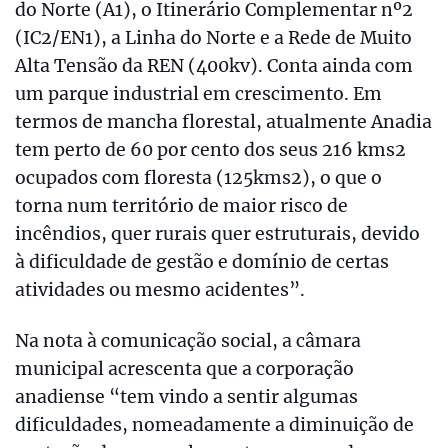
do Norte (A1), o Itinerário Complementar nº2
(IC2/EN1), a Linha do Norte e a Rede de Muito
Alta Tensão da REN (400kv). Conta ainda com
um parque industrial em crescimento. Em
termos de mancha florestal, atualmente Anadia
tem perto de 60 por cento dos seus 216 kms2
ocupados com floresta (125kms2), o que o
torna num território de maior risco de
incêndios, quer rurais quer estruturais, devido
à dificuldade de gestão e domínio de certas
atividades ou mesmo acidentes”.
Na nota à comunicação social, a câmara
municipal acrescenta que a corporação
anadiense “tem vindo a sentir algumas
dificuldades, nomeadamente a diminuição de