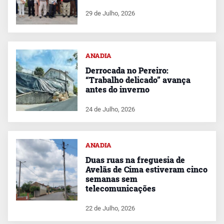
29 de Julho, 2026
ANADIA
Derrocada no Pereiro:
“Trabalho delicado” avança
antes do inverno
24 de Julho, 2026
ANADIA
Duas ruas na freguesia de
Avelãs de Cima estiveram cinco
semanas sem
telecomunicações
22 de Julho, 2026