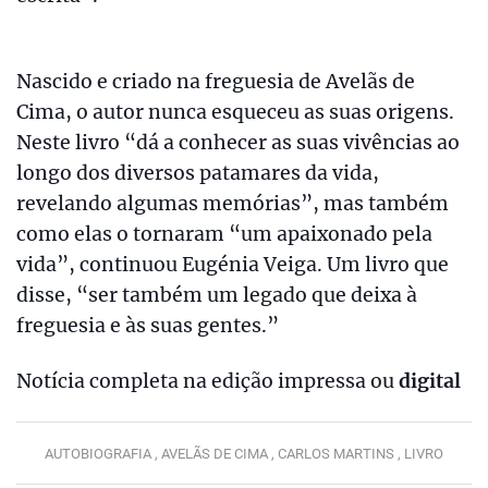
Nascido e criado na freguesia de Avelãs de
Cima, o autor nunca esqueceu as suas origens.
Neste livro “dá a conhecer as suas vivências ao
longo dos diversos patamares da vida,
revelando algumas memórias”, mas também
como elas o tornaram “um apaixonado pela
vida”, continuou Eugénia Veiga. Um livro que
disse, “ser também um legado que deixa à
freguesia e às suas gentes.”
Notícia completa na edição impressa ou
digital
AUTOBIOGRAFIA ,
AVELÃS DE CIMA ,
CARLOS MARTINS ,
LIVRO