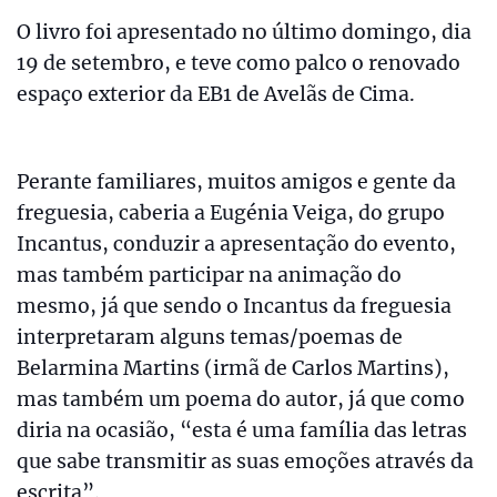
O livro foi apresentado no último domingo, dia
19 de setembro, e teve como palco o renovado
espaço exterior da EB1 de Avelãs de Cima.
Perante familiares, muitos amigos e gente da
freguesia, caberia a Eugénia Veiga, do grupo
Incantus, conduzir a apresentação do evento,
mas também participar na animação do
mesmo, já que sendo o Incantus da freguesia
interpretaram alguns temas/poemas de
Belarmina Martins (irmã de Carlos Martins),
mas também um poema do autor, já que como
diria na ocasião, “esta é uma família das letras
que sabe transmitir as suas emoções através da
escrita”.