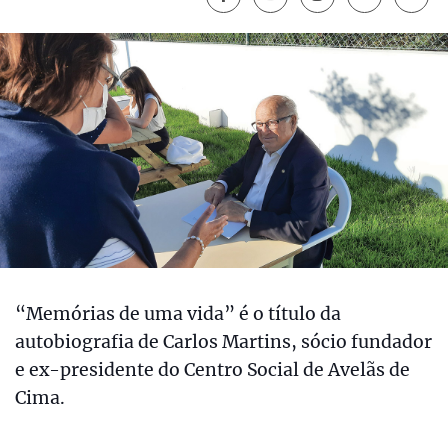
“Memórias de uma vida” é o título da
autobiografia de Carlos Martins, sócio fundador
e ex-presidente do Centro Social de Avelãs de
Cima.