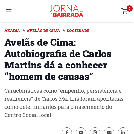
//
//
ANADIA
AVELÃS DE CIMA
SOCIEDADE
Avelãs de Cima:
Autobiografia de Carlos
Martins dá a conhecer
“homem de causas”
Características como “empenho, persistência e
resiliência” de Carlos Martins foram apontadas
como determinantes para o nascimento do
Centro Social local.