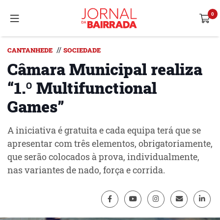
//
CANTANHEDE
SOCIEDADE
Câmara Municipal realiza
“1.º Multifunctional
Games”
A iniciativa é gratuita e cada equipa terá que se
apresentar com três elementos, obrigatoriamente,
que serão colocados à prova, individualmente,
nas variantes de nado, força e corrida.