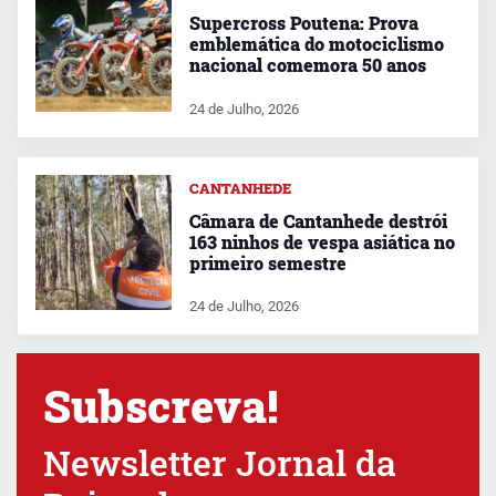
Supercross Poutena: Prova
emblemática do motociclismo
nacional comemora 50 anos
24 de Julho, 2026
CANTANHEDE
Câmara de Cantanhede destrói
163 ninhos de vespa asiática no
primeiro semestre
24 de Julho, 2026
Subscreva!
Newsletter Jornal da