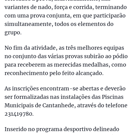
variantes de nado, força e corrida, terminando
com uma prova conjunta, em que participarão
simultaneamente, todos os elementos do
grupo.
No fim da atividade, as três melhores equipas
no conjunto das várias provas subirão ao pódio
para receberem as merecidas medalhas, como
reconhecimento pelo feito alcançado.
As inscrições encontram-se abertas e deverão
ser formalizadas nas instalações das Piscinas
Municipais de Cantanhede, através do telefone
231419780.
Inserido no programa desportivo delineado