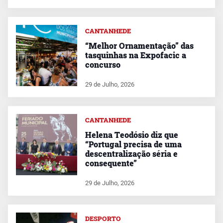
CANTANHEDE
“Melhor Ornamentação” das
tasquinhas na Expofacic a
concurso
29 de Julho, 2026
CANTANHEDE
Helena Teodósio diz que
“Portugal precisa de uma
descentralização séria e
consequente”
29 de Julho, 2026
DESPORTO