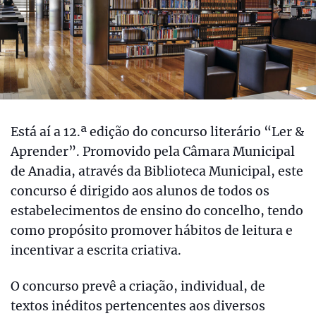
Está aí a 12.ª edição do concurso literário “Ler &
Aprender”. Promovido pela Câmara Municipal
de Anadia, através da Biblioteca Municipal, este
concurso é dirigido aos alunos de todos os
estabelecimentos de ensino do concelho, tendo
como propósito promover hábitos de leitura e
incentivar a escrita criativa.
O concurso prevê a criação, individual, de
textos inéditos pertencentes aos diversos