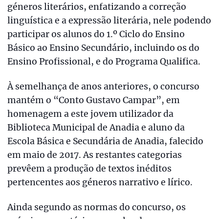
géneros literários, enfatizando a correção
linguística e a expressão literária, nele podendo
participar os alunos do 1.º Ciclo do Ensino
Básico ao Ensino Secundário, incluindo os do
Ensino Profissional, e do Programa Qualifica.
À semelhança de anos anteriores, o concurso
mantém o “Conto Gustavo Campar”, em
homenagem a este jovem utilizador da
Biblioteca Municipal de Anadia e aluno da
Escola Básica e Secundária de Anadia, falecido
em maio de 2017. As restantes categorias
prevêem a produção de textos inéditos
pertencentes aos géneros narrativo e lírico.
Ainda segundo as normas do concurso, os