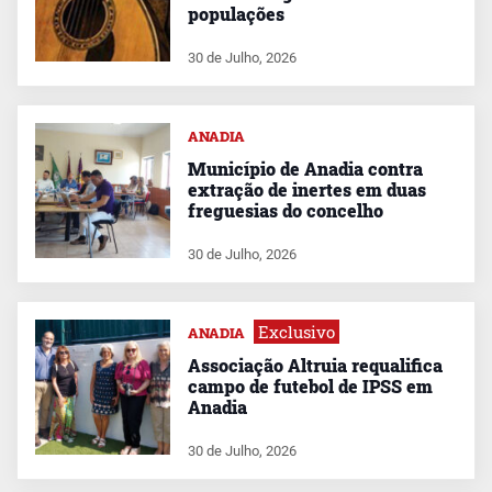
populações
30 de Julho, 2026
ANADIA
Município de Anadia contra
extração de inertes em duas
freguesias do concelho
30 de Julho, 2026
Exclusivo
ANADIA
Associação Altruia requalifica
campo de futebol de IPSS em
Anadia
30 de Julho, 2026