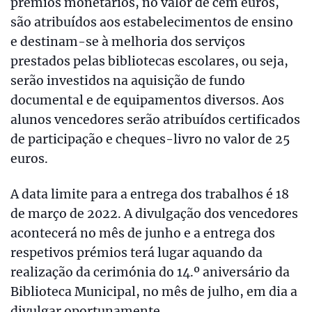
prémios monetários, no valor de cem euros,
são atribuídos aos estabelecimentos de ensino
e destinam-se à melhoria dos serviços
prestados pelas bibliotecas escolares, ou seja,
serão investidos na aquisição de fundo
documental e de equipamentos diversos. Aos
alunos vencedores serão atribuídos certificados
de participação e cheques-livro no valor de 25
euros.
A data limite para a entrega dos trabalhos é 18
de março de 2022. A divulgação dos vencedores
acontecerá no mês de junho e a entrega dos
respetivos prémios terá lugar aquando da
realização da cerimónia do 14.º aniversário da
Biblioteca Municipal, no mês de julho, em dia a
divulgar oportunamente.