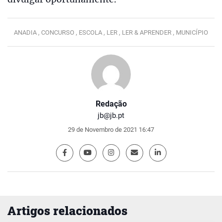
ANADIA ,
CONCURSO ,
ESCOLA ,
LER ,
LER & APRENDER ,
MUNICÍPIO
Redação
jb@jb.pt
29 de Novembro de 2021 16:47
Artigos relacionados