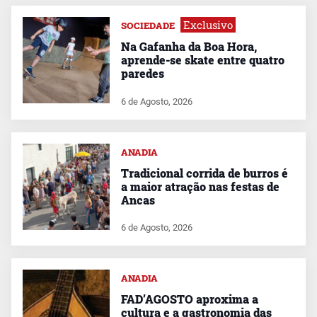
Exclusivo
SOCIEDADE
Na Gafanha da Boa Hora,
aprende-se skate entre quatro
paredes
6 de Agosto, 2026
ANADIA
Tradicional corrida de burros é
a maior atração nas festas de
Ancas
6 de Agosto, 2026
ANADIA
FAD’AGOSTO aproxima a
cultura e a gastronomia das