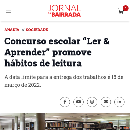
//
ANADIA
SOCIEDADE
Concurso escolar “Ler &
Aprender” promove
hábitos de leitura
A data limite para a entrega dos trabalhos é 18 de
março de 2022.