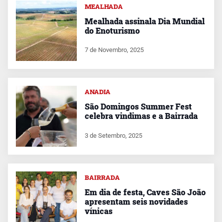
MEALHADA
Mealhada assinala Dia Mundial
do Enoturismo
7 de Novembro, 2025
ANADIA
São Domingos Summer Fest
celebra vindimas e a Bairrada
3 de Setembro, 2025
BAIRRADA
Em dia de festa, Caves São João
apresentam seis novidades
vínicas