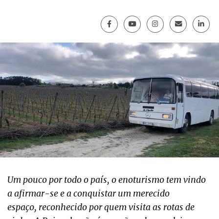
Um pouco por todo o país, o enoturismo tem vindo
a afirmar-se e a conquistar um merecido
espaço, reconhecido por quem visita as rotas de