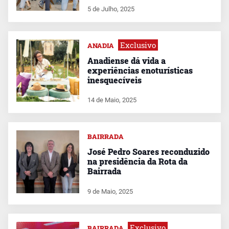
5 de Julho, 2025
Exclusivo
ANADIA
Anadiense dá vida a
experiências enoturísticas
inesquecíveis
14 de Maio, 2025
BAIRRADA
José Pedro Soares reconduzido
na presidência da Rota da
Bairrada
9 de Maio, 2025
Exclusivo
BAIRRADA