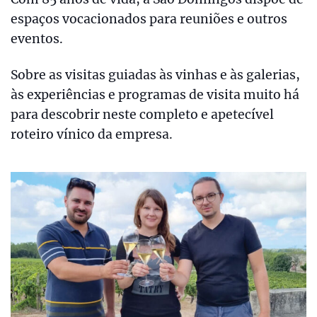
espaços vocacionados para reuniões e outros
eventos.
Sobre as visitas guiadas às vinhas e às galerias,
às experiências e programas de visita muito há
para descobrir neste completo e apetecível
roteiro vínico da empresa.