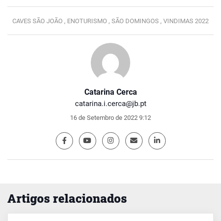
CAVES SÃO JOÃO ,
ENOTURISMO ,
SÃO DOMINGOS ,
VINDIMAS 2022
Catarina Cerca
catarina.i.cerca@jb.pt
16 de Setembro de 2022 9:12
Artigos relacionados