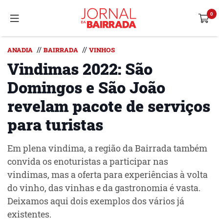
//
//
ANADIA
BAIRRADA
VINHOS
Vindimas 2022: São
Domingos e São João
revelam pacote de serviços
para turistas
Em plena vindima, a região da Bairrada também
convida os enoturistas a participar nas
vindimas, mas a oferta para experiências à volta
do vinho, das vinhas e da gastronomia é vasta.
Deixamos aqui dois exemplos dos vários já
existentes.