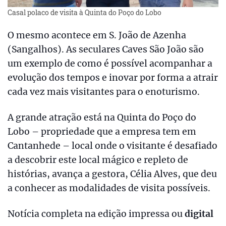
Casal polaco de visita à Quinta do Poço do Lobo
O mesmo acontece em S. João de Azenha
(Sangalhos). As seculares Caves São João são
um exemplo de como é possível acompanhar a
evolução dos tempos e inovar por forma a atrair
cada vez mais visitantes para o enoturismo.
A grande atração está na Quinta do Poço do
Lobo – propriedade que a empresa tem em
Cantanhede – local onde o visitante é desafiado
a descobrir este local mágico e repleto de
histórias, avança a gestora, Célia Alves, que deu
a conhecer as modalidades de visita possíveis.
Notícia completa na edição impressa ou
digital