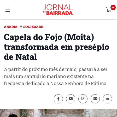
//
ANADIA
SOCIEDADE
Capela do Fojo (Moita)
transformada em presépio
de Natal
A partir do próximo mês de maio, passará a ser
mais um santuário mariano existente na
freguesia dedicado a Nossa Senhora de Fátima.