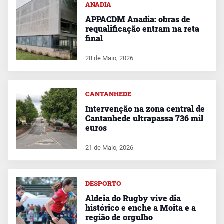
ANADIA
APPACDM Anadia: obras de
requalificação entram na reta
final
28 de Maio, 2026
CANTANHEDE
Intervenção na zona central de
Cantanhede ultrapassa 736 mil
euros
21 de Maio, 2026
DESPORTO
Aldeia do Rugby vive dia
histórico e enche a Moita e a
região de orgulho