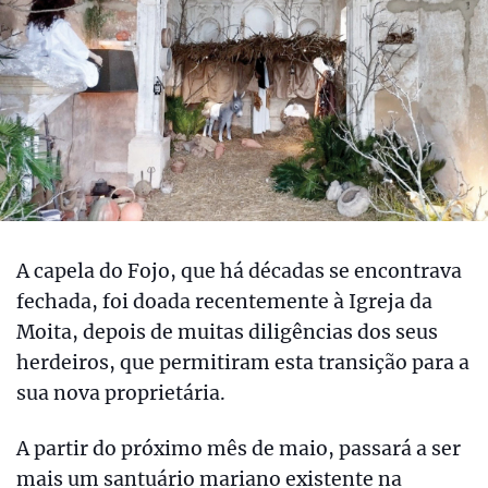
A capela do Fojo, que há décadas se encontrava
fechada, foi doada recentemente à Igreja da
Moita, depois de muitas diligências dos seus
herdeiros, que permitiram esta transição para a
sua nova proprietária.
A partir do próximo mês de maio, passará a ser
mais um santuário mariano existente na