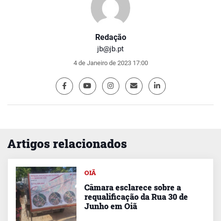
Redação
jb@jb.pt
4 de Janeiro de 2023 17:00
Artigos relacionados
OIÃ
Câmara esclarece sobre a
requalificação da Rua 30 de
Junho em Oiã