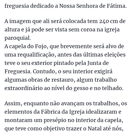
freguesia dedicado a Nossa Senhora de Fátima.
A imagem que ali será colocada tem 240 cm de
altura e já pode ser vista sem coroa na igreja
paroquial.
A capela do Fojo, que brevemente será alvo de
uma requalificação, antes das últimas eleições
teve o seu exterior pintado pela Junta de
Freguesia. Contudo, o seu interior exigirá
algumas obras de restauro, algum trabalho
extraordinário ao nível do gesso e no telhado.
Assim, enquanto não avançam os trabalhos, os
elementos da Fábrica da Igreja idealizaram e
montaram um presépio no interior da capela,
que teve como objetivo trazer o Natal até nós,