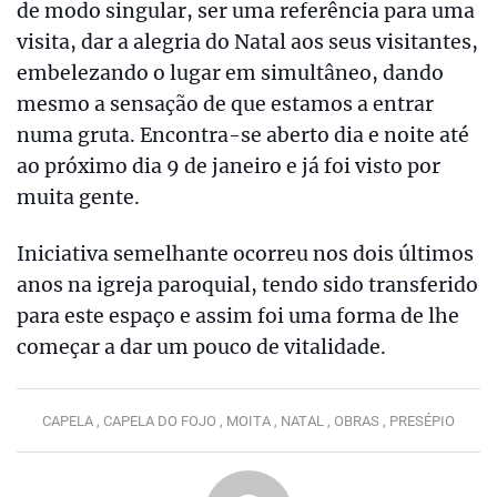
de modo singular, ser uma referência para uma
visita, dar a alegria do Natal aos seus visitantes,
embelezando o lugar em simultâneo, dando
mesmo a sensação de que estamos a entrar
numa gruta. Encontra-se aberto dia e noite até
ao próximo dia 9 de janeiro e já foi visto por
muita gente.
Iniciativa semelhante ocorreu nos dois últimos
anos na igreja paroquial, tendo sido transferido
para este espaço e assim foi uma forma de lhe
começar a dar um pouco de vitalidade.
CAPELA ,
CAPELA DO FOJO ,
MOITA ,
NATAL ,
OBRAS ,
PRESÉPIO