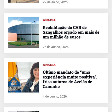
22 de Julho, 2026
ANADIA
Reabilitação do CAR de
Sangalhos orçado em mais de
um milhão de euros
25 de Junho, 2026
ANADIA
Último mandato de “uma
experiência muito positiva”,
frisa autarca de Avelãs de
Caminho
4 de Junho, 2026