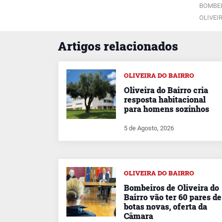
BOMBEI
OLIVEI
Artigos relacionados
OLIVEIRA DO BAIRRO
Oliveira do Bairro cria
resposta habitacional
para homens sozinhos
5 de Agosto, 2026
OLIVEIRA DO BAIRRO
Bombeiros de Oliveira do
Bairro vão ter 60 pares de
botas novas, oferta da
Câmara