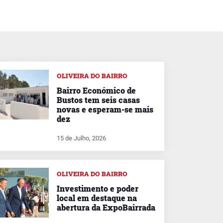
OLIVEIRA DO BAIRRO
Bairro Económico de
Bustos tem seis casas
novas e esperam-se mais
dez
15 de Julho, 2026
OLIVEIRA DO BAIRRO
Investimento e poder
local em destaque na
abertura da ExpoBairrada