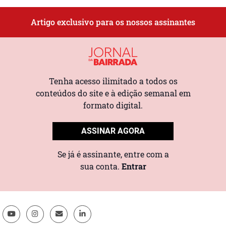
Artigo exclusivo para os nossos assinantes
Tenha acesso ilimitado a todos os
conteúdos do site e à edição semanal em
formato digital.
ASSINAR AGORA
Se já é assinante, entre com a
sua conta.
Entrar