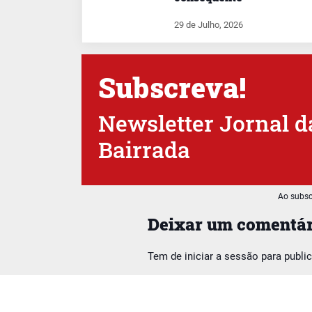
29 de Julho, 2026
Subscreva!
Newsletter Jornal d
Bairrada
Ao subsc
Deixar um comentár
Tem de
iniciar a sessão
para publi