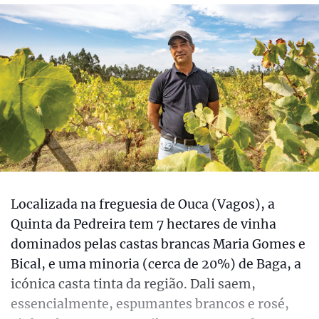
Localizada na freguesia de Ouca (Vagos), a
Quinta da Pedreira tem 7 hectares de vinha
dominados pelas castas brancas Maria Gomes e
Bical, e uma minoria (cerca de 20%) de Baga, a
icónica casta tinta da região. Dali saem,
essencialmente, espumantes brancos e rosé,