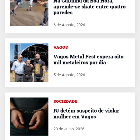
Na Gafanha da Boa Hora,
aprende-se skate entre quatro
paredes
6 de Agosto, 2026
VAGOS
Vagos Metal Fest espera oito
mil metaleiros por dia
5 de Agosto, 2026
SOCIEDADE
PJ detém suspeito de violar
mulher em Vagos
20 de Julho, 2026