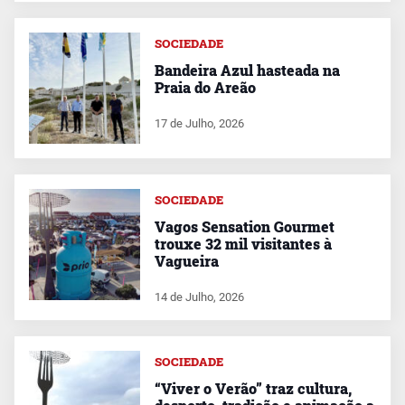
SOCIEDADE
Bandeira Azul hasteada na
Praia do Areão
17 de Julho, 2026
SOCIEDADE
Vagos Sensation Gourmet
trouxe 32 mil visitantes à
Vagueira
14 de Julho, 2026
SOCIEDADE
“Viver o Verão” traz cultura,