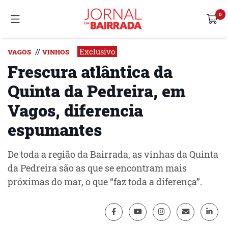
Exclusivo
//
VAGOS
VINHOS
Frescura atlântica da
Quinta da Pedreira, em
Vagos, diferencia
espumantes
De toda a região da Bairrada, as vinhas da Quinta
da Pedreira são as que se encontram mais
próximas do mar, o que “faz toda a diferença”.