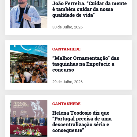
João Ferreira. “Cuidar da mente
é também cuidar da nossa
qualidade de vida”
30 de Julho, 2026
CANTANHEDE
“Melhor Ornamentação” das
tasquinhas na Expofacic a
concurso
29 de Julho, 2026
CANTANHEDE
Helena Teodósio diz que
“Portugal precisa de uma
descentralização séria e
consequente”