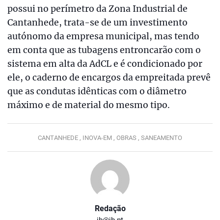
possui no perímetro da Zona Industrial de
Cantanhede, trata-se de um investimento
autónomo da empresa municipal, mas tendo
em conta que as tubagens entroncarão com o
sistema em alta da AdCL e é condicionado por
ele, o caderno de encargos da empreitada prevê
que as condutas idênticas com o diâmetro
máximo e de material do mesmo tipo.
CANTANHEDE ,
INOVA-EM ,
OBRAS ,
SANEAMENTO
Redação
jb@jb.pt