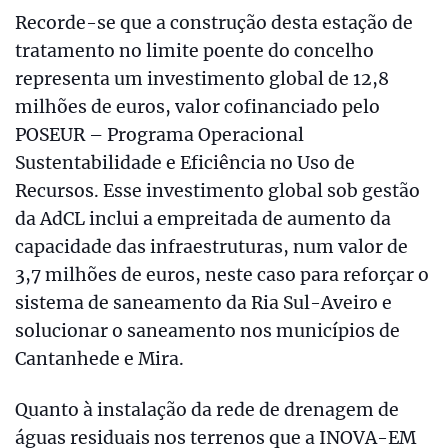
Recorde-se que a construção desta estação de
tratamento no limite poente do concelho
representa um investimento global de 12,8
milhões de euros, valor cofinanciado pelo
POSEUR – Programa Operacional
Sustentabilidade e Eficiência no Uso de
Recursos. Esse investimento global sob gestão
da AdCL inclui a empreitada de aumento da
capacidade das infraestruturas, num valor de
3,7 milhões de euros, neste caso para reforçar o
sistema de saneamento da Ria Sul-Aveiro e
solucionar o saneamento nos municípios de
Cantanhede e Mira.
Quanto à instalação da rede de drenagem de
águas residuais nos terrenos que a INOVA-EM