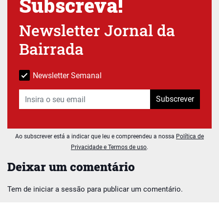
Subscreva!
Newsletter Jornal da
Bairrada
Newsletter Semanal
Subscrever
Ao subscrever está a indicar que leu e compreendeu a nossa
Política de
Privacidade e Termos de uso
.
Deixar um comentário
Tem de
iniciar a sessão
para publicar um comentário.