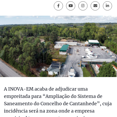
A INOVA-EM acaba de adjudicar uma
empreitada para “Ampliação do Sistema de
Saneamento do Concelho de Cantanhede”, cuja
incidência será na zona onde a empresa