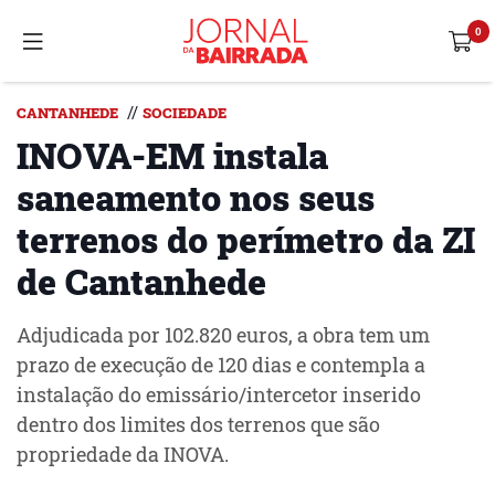
//
CANTANHEDE
SOCIEDADE
INOVA-EM instala
saneamento nos seus
terrenos do perímetro da ZI
de Cantanhede
Adjudicada por 102.820 euros, a obra tem um
prazo de execução de 120 dias e contempla a
instalação do emissário/intercetor inserido
dentro dos limites dos terrenos que são
propriedade da INOVA.