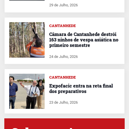
29 de Julho, 2026
CANTANHEDE
Câmara de Cantanhede destrói
163 ninhos de vespa asiática no
primeiro semestre
24 de Julho, 2026
CANTANHEDE
Expofacic entra na reta final
dos preparativos
23 de Julho, 2026