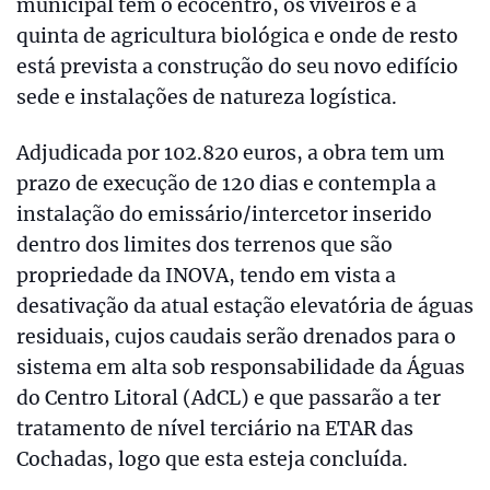
municipal tem o ecocentro, os viveiros e a
quinta de agricultura biológica e onde de resto
está prevista a construção do seu novo edifício
sede e instalações de natureza logística.
Adjudicada por 102.820 euros, a obra tem um
prazo de execução de 120 dias e contempla a
instalação do emissário/intercetor inserido
dentro dos limites dos terrenos que são
propriedade da INOVA, tendo em vista a
desativação da atual estação elevatória de águas
residuais, cujos caudais serão drenados para o
sistema em alta sob responsabilidade da Águas
do Centro Litoral (AdCL) e que passarão a ter
tratamento de nível terciário na ETAR das
Cochadas, logo que esta esteja concluída.