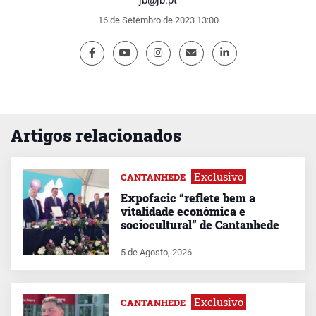
16 de Setembro de 2023 13:00
Artigos relacionados
Exclusivo
CANTANHEDE
Expofacic “reflete bem a
vitalidade económica e
sociocultural” de Cantanhede
5 de Agosto, 2026
Exclusivo
CANTANHEDE