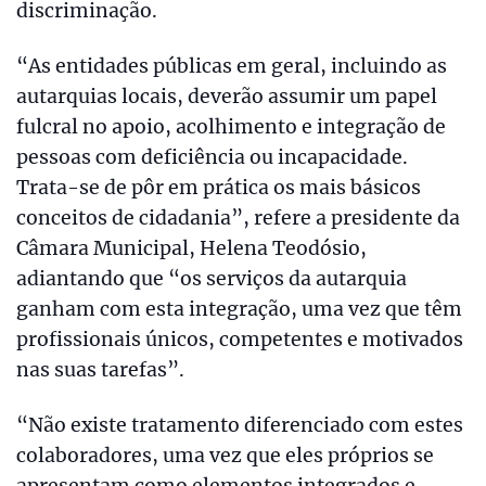
discriminação.
“As entidades públicas em geral, incluindo as
autarquias locais, deverão assumir um papel
fulcral no apoio, acolhimento e integração de
pessoas com deficiência ou incapacidade.
Trata-se de pôr em prática os mais básicos
conceitos de cidadania”, refere a presidente da
Câmara Municipal, Helena Teodósio,
adiantando que “os serviços da autarquia
ganham com esta integração, uma vez que têm
profissionais únicos, competentes e motivados
nas suas tarefas”.
“Não existe tratamento diferenciado com estes
colaboradores, uma vez que eles próprios se
apresentam como elementos integrados e