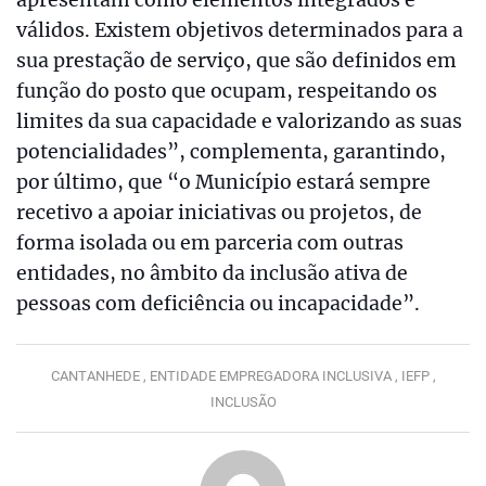
válidos. Existem objetivos determinados para a
sua prestação de serviço, que são definidos em
função do posto que ocupam, respeitando os
limites da sua capacidade e valorizando as suas
potencialidades”, complementa, garantindo,
por último, que “o Município estará sempre
recetivo a apoiar iniciativas ou projetos, de
forma isolada ou em parceria com outras
entidades, no âmbito da inclusão ativa de
pessoas com deficiência ou incapacidade”.
CANTANHEDE ,
ENTIDADE EMPREGADORA INCLUSIVA ,
IEFP ,
INCLUSÃO