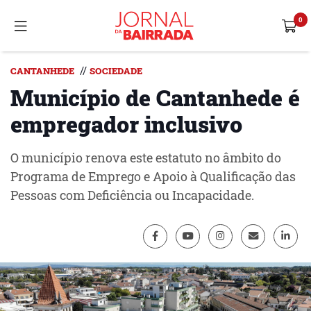
//
CANTANHEDE
SOCIEDADE
Município de Cantanhede é
empregador inclusivo
O município renova este estatuto no âmbito do
Programa de Emprego e Apoio à Qualificação das
Pessoas com Deficiência ou Incapacidade.