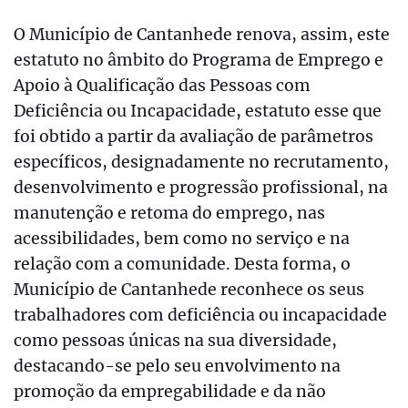
O Município de Cantanhede renova, assim, este
estatuto no âmbito do Programa de Emprego e
Apoio à Qualificação das Pessoas com
Deficiência ou Incapacidade, estatuto esse que
foi obtido a partir da avaliação de parâmetros
específicos, designadamente no recrutamento,
desenvolvimento e progressão profissional, na
manutenção e retoma do emprego, nas
acessibilidades, bem como no serviço e na
relação com a comunidade. Desta forma, o
Município de Cantanhede reconhece os seus
trabalhadores com deficiência ou incapacidade
como pessoas únicas na sua diversidade,
destacando-se pelo seu envolvimento na
promoção da empregabilidade e da não