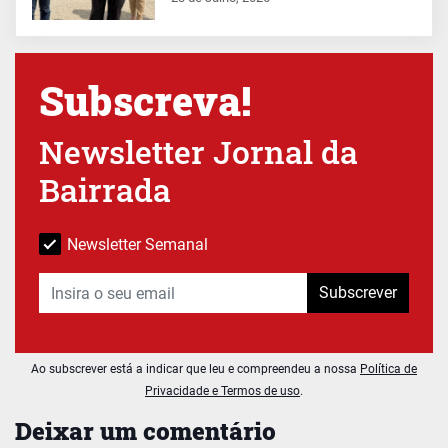
Subscreva!
Newsletter Jornal da
Bairrada
Newsletter Semanal
Subscrever
Ao subscrever está a indicar que leu e compreendeu a nossa
Política de
Privacidade e Termos de uso
.
Deixar um comentário