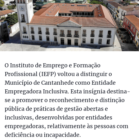
O Instituto de Emprego e Formação
Profissional (IEFP) voltou a distinguir o
Município de Cantanhede como Entidade
Empregadora Inclusiva. Esta insígnia destina-
se a promover o reconhecimento e distinção
pública de práticas de gestão abertas e
inclusivas, desenvolvidas por entidades
empregadoras, relativamente às pessoas com
deficiência ou incapacidade.