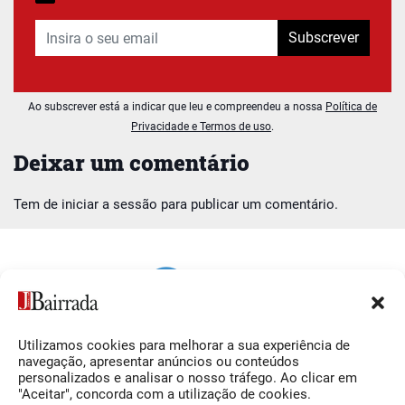
Subscrever
Ao subscrever está a indicar que leu e compreendeu a nossa
Política de
Privacidade e Termos de uso
.
Deixar um comentário
Tem de
iniciar a sessão
para publicar um comentário.
Utilizamos cookies para melhorar a sua experiência de
Siga-nos
O Jornal da Bairrada
navegação, apresentar anúncios ou conteúdos
personalizados e analisar o nosso tráfego. Ao clicar em
Facebook
Contactos
"Aceitar", concorda com a utilização de cookies.