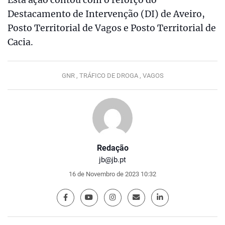
Destacamento de Intervenção (DI) de Aveiro,
Posto Territorial de Vagos e Posto Territorial de
Cacia.
GNR ,
TRÁFICO DE DROGA ,
VAGOS
Redação
jb@jb.pt
16 de Novembro de 2023 10:32