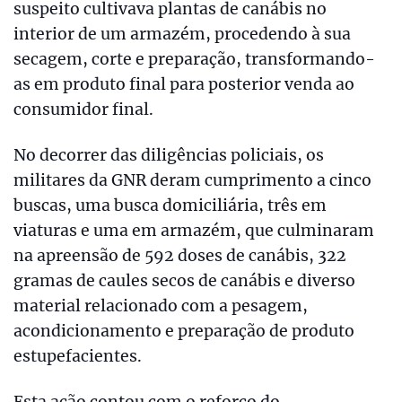
suspeito cultivava plantas de canábis no
interior de um armazém, procedendo à sua
secagem, corte e preparação, transformando-
as em produto final para posterior venda ao
consumidor final.
No decorrer das diligências policiais, os
militares da GNR deram cumprimento a cinco
buscas, uma busca domiciliária, três em
viaturas e uma em armazém, que culminaram
na apreensão de 592 doses de canábis, 322
gramas de caules secos de canábis e diverso
material relacionado com a pesagem,
acondicionamento e preparação de produto
estupefacientes.
Esta ação contou com o reforço do