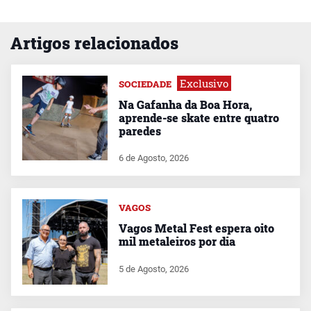
Artigos relacionados
Exclusivo
SOCIEDADE
Na Gafanha da Boa Hora,
aprende-se skate entre quatro
paredes
6 de Agosto, 2026
VAGOS
Vagos Metal Fest espera oito
mil metaleiros por dia
5 de Agosto, 2026