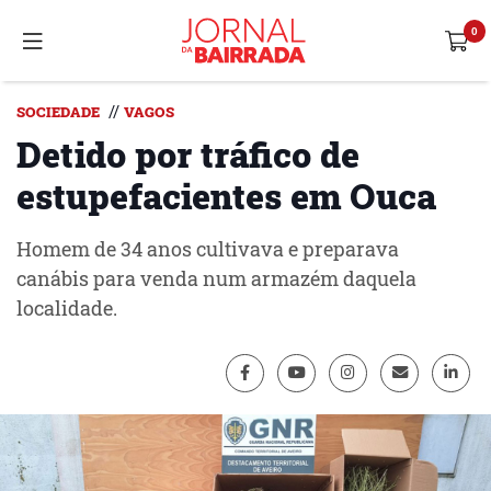
//
SOCIEDADE
VAGOS
Detido por tráfico de
estupefacientes em Ouca
Homem de 34 anos cultivava e preparava
canábis para venda num armazém daquela
localidade.