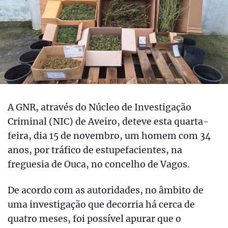
A GNR, através do Núcleo de Investigação
Criminal (NIC) de Aveiro, deteve esta quarta-
feira, dia 15 de novembro, um homem com 34
anos, por tráfico de estupefacientes, na
freguesia de Ouca, no concelho de Vagos.
De acordo com as autoridades, no âmbito de
uma investigação que decorria há cerca de
quatro meses, foi possível apurar que o