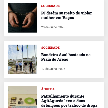
SOCIEDADE
PJ detém suspeito de violar
mulher em Vagos
20 de Julho, 2026
SOCIEDADE
Bandeira Azul hasteada na
Praia do Areão
17 de Julho, 2026
ÁGUEDA
Patrulhamento durante
AgitÁgueda leva a duas
detenções por tráfico de droga