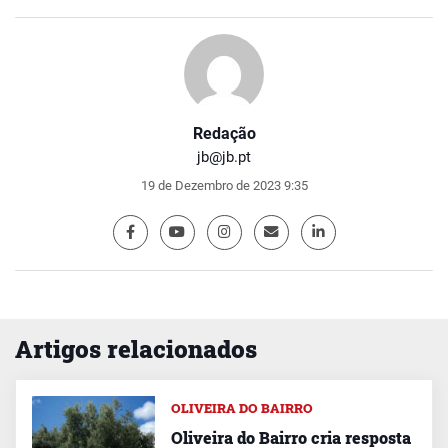
Redação
jb@jb.pt
19 de Dezembro de 2023 9:35
Artigos relacionados
OLIVEIRA DO BAIRRO
Oliveira do Bairro cria resposta