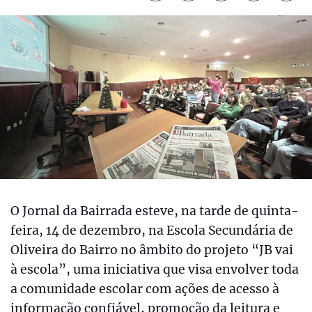
O Jornal da Bairrada esteve, na tarde de quinta-
feira, 14 de dezembro, na Escola Secundária de
Oliveira do Bairro no âmbito do projeto “JB vai
à escola”, uma iniciativa que visa envolver toda
a comunidade escolar com ações de acesso à
informação confiável, promoção da leitura e