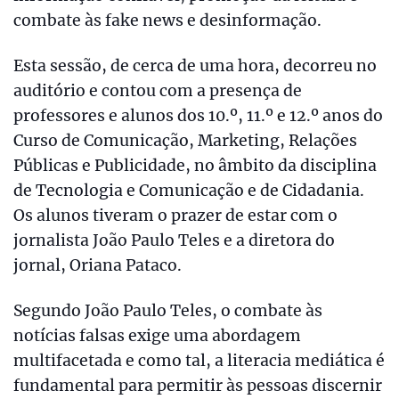
combate às fake news e desinformação.
Esta sessão, de cerca de uma hora, decorreu no
auditório e contou com a presença de
professores e alunos dos 10.º, 11.º e 12.º anos do
Curso de Comunicação, Marketing, Relações
Públicas e Publicidade, no âmbito da disciplina
de Tecnologia e Comunicação e de Cidadania.
Os alunos tiveram o prazer de estar com o
jornalista João Paulo Teles e a diretora do
jornal, Oriana Pataco.
Segundo João Paulo Teles, o combate às
notícias falsas exige uma abordagem
multifacetada e como tal, a literacia mediática é
fundamental para permitir às pessoas discernir