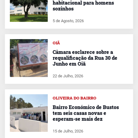
habitacional para homens
sozinhos
5 de Agosto, 2026
OIÃ
Câmara esclarece sobre a
requalificação da Rua 30 de
Junho em Oiã
22 de Julho, 2026
OLIVEIRA DO BAIRRO
Bairro Económico de Bustos
tem seis casas novas e
esperam-se mais dez
15 de Julho, 2026