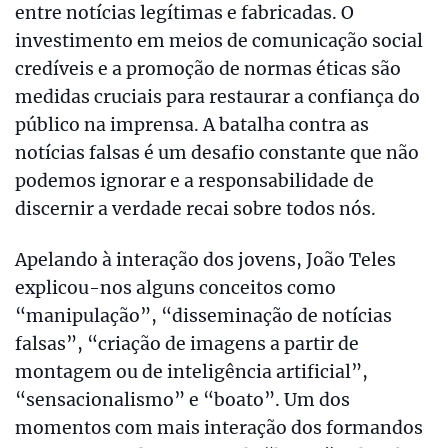
entre notícias legítimas e fabricadas. O
investimento em meios de comunicação social
credíveis e a promoção de normas éticas são
medidas cruciais para restaurar a confiança do
público na imprensa. A batalha contra as
notícias falsas é um desafio constante que não
podemos ignorar e a responsabilidade de
discernir a verdade recai sobre todos nós.
Apelando à interação dos jovens, João Teles
explicou-nos alguns conceitos como
“manipulação”, “disseminação de notícias
falsas”, “criação de imagens a partir de
montagem ou de inteligência artificial”,
“sensacionalismo” e “boato”. Um dos
momentos com mais interação dos formandos