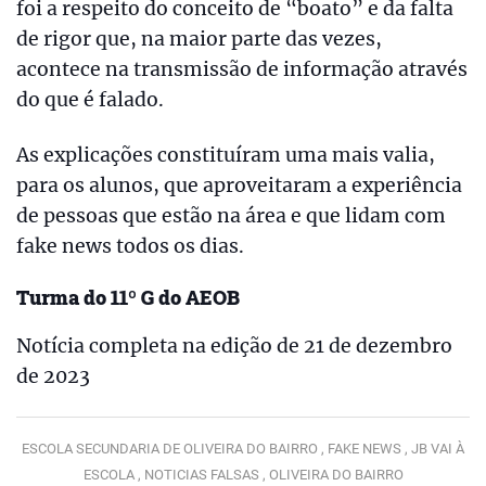
foi a respeito do conceito de “boato” e da falta
de rigor que, na maior parte das vezes,
acontece na transmissão de informação através
do que é falado.
As explicações constituíram uma mais valia,
para os alunos, que aproveitaram a experiência
de pessoas que estão na área e que lidam com
fake news todos os dias.
Turma do 11º G do AEOB
Notícia completa na edição de 21 de dezembro
de 2023
ESCOLA SECUNDARIA DE OLIVEIRA DO BAIRRO ,
FAKE NEWS ,
JB VAI À
ESCOLA ,
NOTICIAS FALSAS ,
OLIVEIRA DO BAIRRO