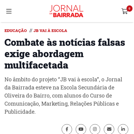
//
EDUCAÇÃO
JB VAI À ESCOLA
Combate às notícias falsas
exige abordagem
multifacetada
No âmbito do projeto “JB vai à escola”, o Jornal
da Bairrada esteve na Escola Secundária de
Oliveira do Bairro, com alunos do Curso de
Comunicação, Marketing, Relações Públicas e
Publicidade.