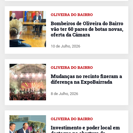
OLIVEIRA DO BAIRRO
Bombeiros de Oliveira do Bairro
vão ter 60 pares de botas novas,
oferta da Câmara
10 de Julho, 2026
OLIVEIRA DO BAIRRO
Mudanças no recinto fizeram a
diferença na ExpoBairrada
8 de Julho, 2026
OLIVEIRA DO BAIRRO
Investimento e poder local em