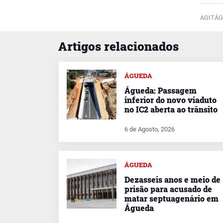
AGITÁG
Artigos relacionados
ÁGUEDA
Águeda: Passagem
inferior do novo viaduto
no IC2 aberta ao trânsito
6 de Agosto, 2026
ÁGUEDA
Dezasseis anos e meio de
prisão para acusado de
matar septuagenário em
Águeda