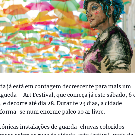
da já está em contagem decrescente para mais um
gueda – Art Festival, que começa já este sábado, 6 
, e decorre até dia 28. Durante 23 dias, a cidade
forma-se num enorme palco ao ar livre.
cónicas instalações de guarda-chuvas coloridos