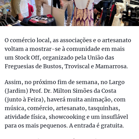
O comércio local, as associações e o artesanato
voltam a mostrar-se à comunidade em mais
um Stock Off, organizado pela União das
Freguesias de Bustos, Troviscal e Mamarrosa.
Assim, no próximo fim de semana, no Largo
(Jardim) Prof. Dr. Milton Simões da Costa
(junto à Feira), haverá muita animação, com
música, comércio, artesanato, tasquinhas,
atividade física, showcooking e um insuflável
para os mais pequenos. A entrada é gratuita.