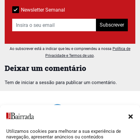
Newsletter Semanal
Subscrever
Ao subscrever está a indicar que leu e compreendeu a nossa
Política de
Privacidade e Termos de uso
.
Deixar um comentário
Tem de
iniciar a sessão
para publicar um comentário.
Utilizamos cookies para melhorar a sua experiência de
Siga-nos
O Jornal da Bairrada
navegação, apresentar anúncios ou conteúdos