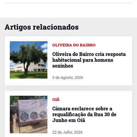
Artigos relacionados
OLIVEIRA DO BAIRRO
Oliveira do Bairro cria resposta
habitacional para homens
sozinhos
5 de Agosto, 2026
OIÃ
Câmara esclarece sobre a
requalificação da Rua 30 de
Junho em Oiã
22 de Julho, 2026