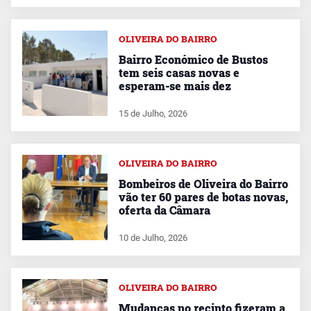
OLIVEIRA DO BAIRRO
Bairro Económico de Bustos
tem seis casas novas e
esperam-se mais dez
15 de Julho, 2026
OLIVEIRA DO BAIRRO
Bombeiros de Oliveira do Bairro
vão ter 60 pares de botas novas,
oferta da Câmara
10 de Julho, 2026
OLIVEIRA DO BAIRRO
Mudanças no recinto fizeram a