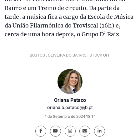
Bairro e um Treino de circuito. Da parte da
tarde, a música fica a cargo da Escola de Música
da União Filarmónica do Troviscal (16h) e,
cerca de uma hora depois, o Grupo D’ Raiz.
BUSTOS ,
OLIVEIRA DO BAIRRO ,
STOCK OFF
Oriana Pataco
oriana.b.pataco@jb.pt
4 de Setembro de 2024 18:14