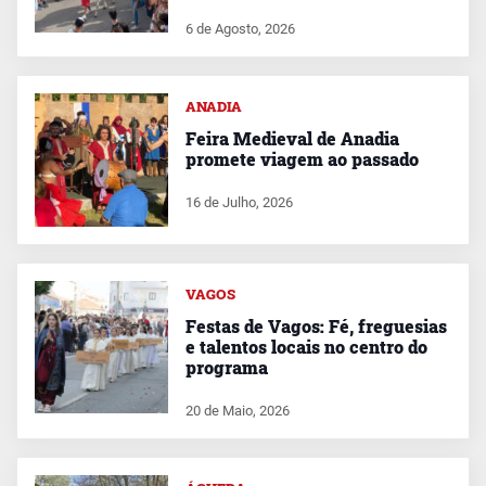
6 de Agosto, 2026
ANADIA
Feira Medieval de Anadia
promete viagem ao passado
16 de Julho, 2026
VAGOS
Festas de Vagos: Fé, freguesias
e talentos locais no centro do
programa
20 de Maio, 2026