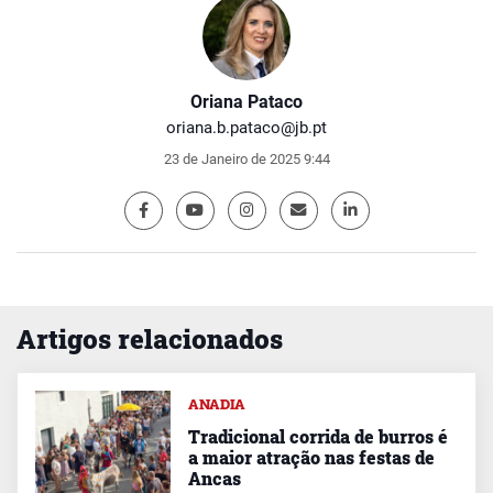
Oriana Pataco
oriana.b.pataco@jb.pt
23 de Janeiro de 2025 9:44
Artigos relacionados
ANADIA
Tradicional corrida de burros é
a maior atração nas festas de
Ancas