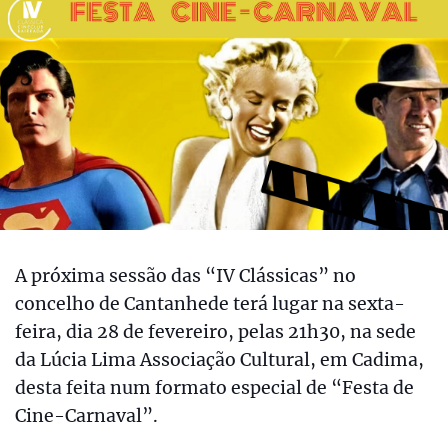
A próxima sessão das “IV Clássicas” no
concelho de Cantanhede terá lugar na sexta-
feira, dia 28 de fevereiro, pelas 21h30, na sede
da Lúcia Lima Associação Cultural, em Cadima,
desta feita num formato especial de “Festa de
Cine-Carnaval”.