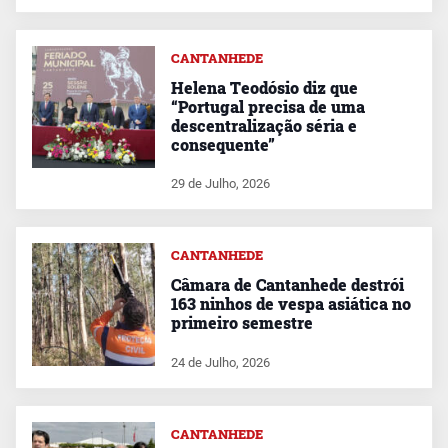
CANTANHEDE
Helena Teodósio diz que
“Portugal precisa de uma
descentralização séria e
consequente”
29 de Julho, 2026
CANTANHEDE
Câmara de Cantanhede destrói
163 ninhos de vespa asiática no
primeiro semestre
24 de Julho, 2026
CANTANHEDE