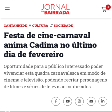
//
//
CANTANHEDE
CULTURA
SOCIEDADE
Festa de cine-carnaval
anima Cadima no último
dia de fevereiro
Oportunidade para o público interessado poder
vivenciar esta quadra carnavalesca em modo de
cinema e televisão, podendo recriar personagens
de filmes e séries de televisão conhecidos.