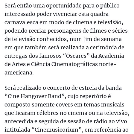
Será então uma oportunidade para o público
interessado poder vivenciar esta quadra
carnavalesca em modo de cinema e televisão,
podendo recriar personagens de filmes e séries
de televisão conhecidos, num fim de semana
em que também será realizada a cerimónia de
entregas dos famosos “Óscares” da Academia
de Artes e Ciência Cinematográficas norte-
americana.
Será realizado o concerto de estreia da banda
“Cine Hangover Band”, cujo repertório é
composto somente covers em temas musicais
que ficaram célebres no cinema ou na televisão,
antecedida e seguida de sessão de rádio ao vivo
intitulada “Cinemusicorium”, em referência ao