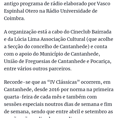
antigo programa de rádio elaborado por Vasco
Espinhal Otero na Rádio Universidade de
Coimbra.
A organização está a cabo do Cineclub Bairrada
e da Lúcia Lima Associação Cultural (que acolhe
a Secção do concelho de Cantanhede) e conta
com o apoio do Município de Cantanhede,
União de Freguesias de Cantanhede e Pocariça,
entre vários outros parceiros.
Recorde-se que as “IV Clássicas” ocorrem, em
Cantanhede, desde 2016 por norma na primeira
quarta-feira de cada mês e também com
sessões especiais noutros dias de semana e fim
de semana, sendo que entre abril e setembro as