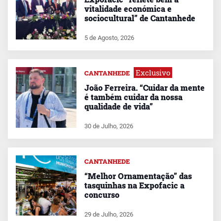
vitalidade económica e
sociocultural” de Cantanhede
5 de Agosto, 2026
Exclusivo
CANTANHEDE
João Ferreira. “Cuidar da mente
é também cuidar da nossa
qualidade de vida”
30 de Julho, 2026
CANTANHEDE
“Melhor Ornamentação” das
tasquinhas na Expofacic a
concurso
29 de Julho, 2026