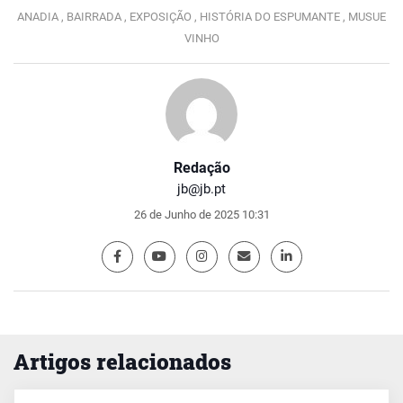
ANADIA ,
BAIRRADA ,
EXPOSIÇÃO ,
HISTÓRIA DO ESPUMANTE ,
MUSUE
VINHO
Redação
jb@jb.pt
26 de Junho de 2025 10:31
Artigos relacionados