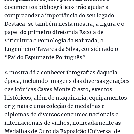
documentos bibliográficos irão ajudar a
compreender a importância do seu legado.
Destaca-se também nesta mostra, a figura e o
papel do primeiro diretor da Escola de
Viticultura e Pomologia da Bairrada, o
Engenheiro Tavares da Silva, considerado o
“Pai do Espumante Português”.
A mostra dá a conhecer fotografias daquela
época, incluindo imagens das diversas gerações
das icónicas Caves Monte Crasto, eventos
históricos, além de maquinaria, equipamentos
originais e uma coleção de medalhas e
diplomas de diversos concursos nacionais e
internacionais de vinhos, nomeadamente as
Medalhas de Ouro da Exposição Universal de