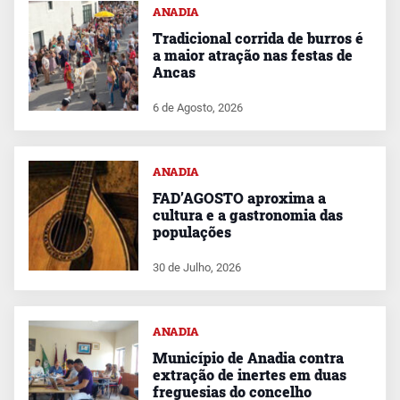
ANADIA
Tradicional corrida de burros é
a maior atração nas festas de
Ancas
6 de Agosto, 2026
ANADIA
FAD’AGOSTO aproxima a
cultura e a gastronomia das
populações
30 de Julho, 2026
ANADIA
Município de Anadia contra
extração de inertes em duas
freguesias do concelho