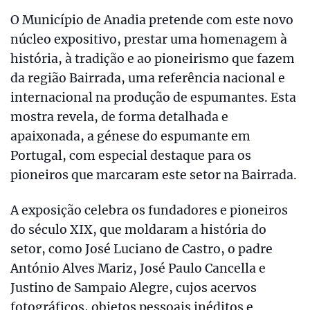
O Município de Anadia pretende com este novo
núcleo expositivo, prestar uma homenagem à
história, à tradição e ao pioneirismo que fazem
da região Bairrada, uma referência nacional e
internacional na produção de espumantes. Esta
mostra revela, de forma detalhada e
apaixonada, a génese do espumante em
Portugal, com especial destaque para os
pioneiros que marcaram este setor na Bairrada.
A exposição celebra os fundadores e pioneiros
do século XIX, que moldaram a história do
setor, como José Luciano de Castro, o padre
António Alves Mariz, José Paulo Cancella e
Justino de Sampaio Alegre, cujos acervos
fotográficos, objetos pessoais inéditos e