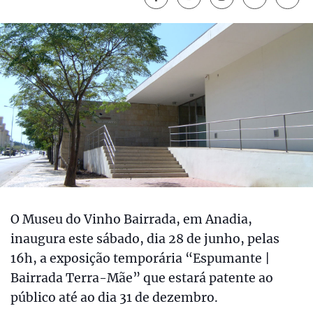
O Museu do Vinho Bairrada, em Anadia,
inaugura este sábado, dia 28 de junho, pelas
16h, a exposição temporária “Espumante |
Bairrada Terra-Mãe” que estará patente ao
público até ao dia 31 de dezembro.