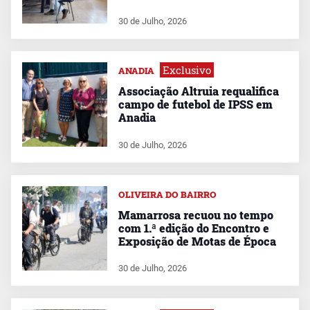
30 de Julho, 2026
Exclusivo
ANADIA
Associação Altruia requalifica
campo de futebol de IPSS em
Anadia
30 de Julho, 2026
OLIVEIRA DO BAIRRO
Mamarrosa recuou no tempo
com 1.ª edição do Encontro e
Exposição de Motas de Época
30 de Julho, 2026