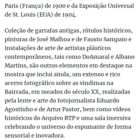
Paris (França) de 1900 e da Exposição Universal
de St. Louis (EUA) de 1904.
Coleção de garrafas antigas, rótulos históricos,
pinturas de José Malhoa e de Fausto Sampaio e
instalações de arte de artistas plásticos
contemporâneos, tais como DoAmaral e Albano
Martins, são outros elementos em destaque na
mostra que inclui ainda, um extenso e rico
acervo fotográfico sobre as vindimas na
Bairrada, em meados do século XX, realizadas
pela lente e arte do fotojornalista Eduardo
Agostinho e de Artur Pastor, bem como vídeos
históricos do Arquivo RTP e uma sala imersiva
celebrando o universo do espumante de forma
sensorial e inovadora.