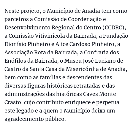
Neste projeto, o Município de Anadia tem como
parceiros a Comissão de Coordenação e
Desenvolvimento Regional do Centro (CCDRC),
a Comissão Vitivinícola da Bairrada, a Fundação
Dionísio Pinheiro e Alice Cardoso Pinheiro, a
Associação Rota da Bairrada, a Confraria dos
Enófilos da Bairrada, o Museu José Luciano de
Castro da Santa Casa da Misericórdia de Anadia,
bem como as famílias e descendentes das
diversas figuras históricas retratadas e das
administrações das históricas Caves Monte
Crasto, cujo contributo enriquece e perpetua
este legado e a quem o Município deixa um
agradecimento público.