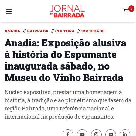
//
//
//
ANADIA
BAIRRADA
CULTURA
SOCIEDADE
Anadia: Exposição alusiva
à história do Espumante
inaugurada sábado, no
Museu do Vinho Bairrada
Núcleo expositivo, prestar uma homenagem à
história, à tradição e ao pioneirismo que fazem da
região Bairrada, uma referência nacional e
internacional na produção de espumantes.