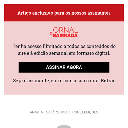
Artigo exclusivo para os nossos assinantes
Tenha acesso ilimitado a todos os conteúdos do
site e à edição semanal em formato digital.
ASSINAR AGORA
Se já é assinante, entre com a sua conta.
Entrar
ANADIA ,
AUTÁRQUICAS ,
CDU ,
ELEIÇÕES