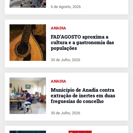
6 de Agosto, 2026
ANADIA
FAD’AGOSTO aproxima a
cultura e a gastronomia das
populações
30 de Julho, 2026
ANADIA
Município de Anadia contra
extração de inertes em duas
freguesias do concelho
30 de Julho, 2026