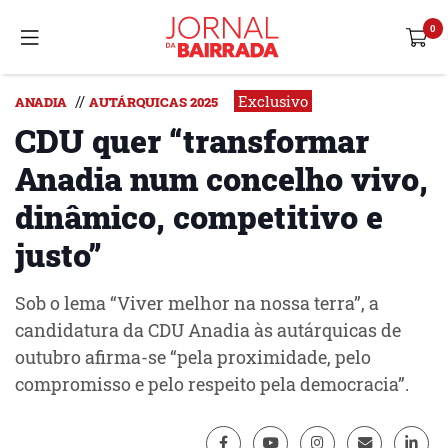
Exclusivo
//
ANADIA
AUTÁRQUICAS 2025
CDU quer “transformar
Anadia num concelho vivo,
dinâmico, competitivo e
justo”
Sob o lema “Viver melhor na nossa terra”, a
candidatura da CDU Anadia às autárquicas de
outubro afirma-se “pela proximidade, pelo
compromisso e pelo respeito pela democracia”.