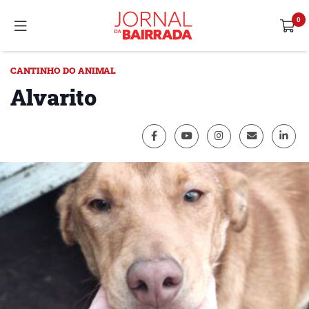
CANTINHO DO ANIMAL
Alvarito