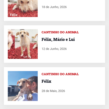
18 de Junho, 2026
CANTINHO DO ANIMAL
Félix, Mário e Lui
12 de Junho, 2026
CANTINHO DO ANIMAL
Félix
28 de Maio, 2026