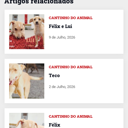
Artigos relacionados
CANTINHO DO ANIMAL
Félix e Lui
9 de Julho, 2026
CANTINHO DO ANIMAL
Teco
2 de Julho, 2026
CANTINHO DO ANIMAL
Félix