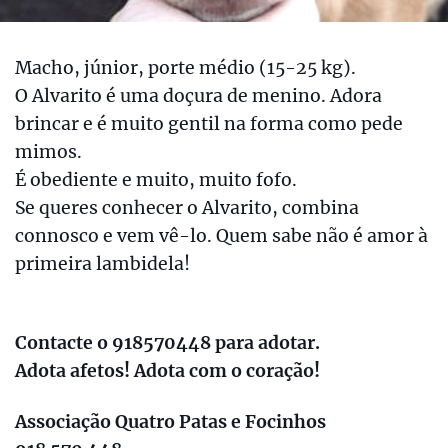
Macho, júnior, porte médio (15-25 kg).
O Alvarito é uma doçura de menino. Adora
brincar e é muito gentil na forma como pede
mimos.
É obediente e muito, muito fofo.
Se queres conhecer o Alvarito, combina
connosco e vem vê-lo. Quem sabe não é amor à
primeira lambidela!
Contacte o 918570448 para adotar.
Adota afetos! Adota com o coração!
Associação Quatro Patas e Focinhos