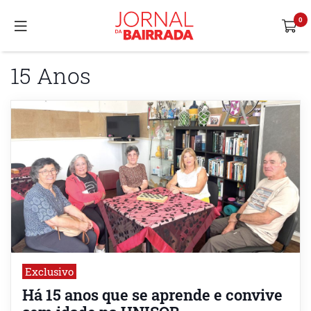
15 Anos
Exclusivo
Há 15 anos que se aprende e convive