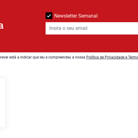
Newsletter Semanal
a
rever está a indicar que leu e compreendeu a nossa
Política de Privacidade e Term