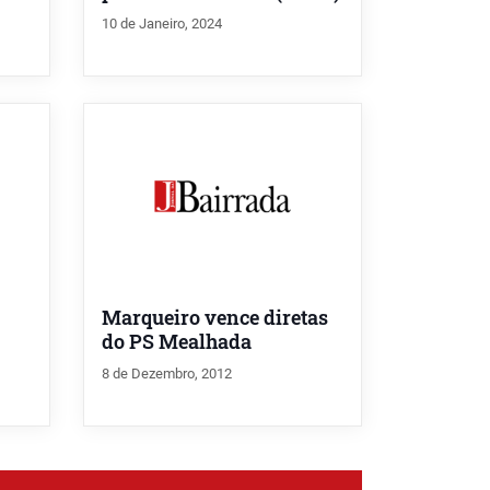
10 de Janeiro, 2024
Marqueiro vence diretas
do PS Mealhada
8 de Dezembro, 2012