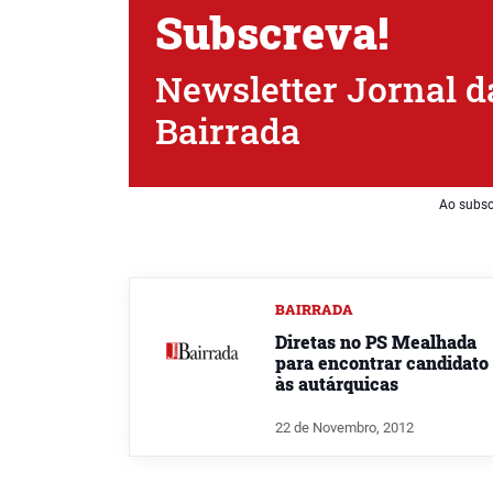
Subscreva!
Newsletter Jornal d
Bairrada
Ao subsc
BAIRRADA
Diretas no PS Mealhada
para encontrar candidato
às autárquicas
22 de Novembro, 2012