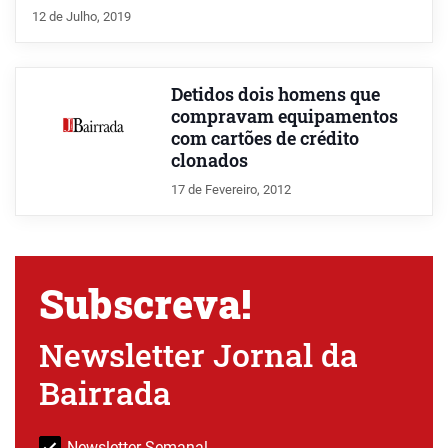
12 de Julho, 2019
Detidos dois homens que
compravam equipamentos
com cartões de crédito
clonados
17 de Fevereiro, 2012
Subscreva!
Newsletter Jornal da
Bairrada
Newsletter Semanal