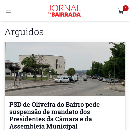
Arguidos
PSD de Oliveira do Bairro pede
suspensão de mandato dos
Presidentes da Câmara e da
Assembleia Municipal