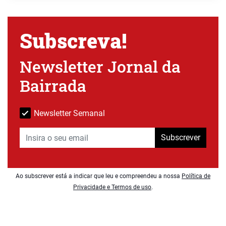
Subscreva!
Newsletter Jornal da
Bairrada
Newsletter Semanal
Subscrever
Ao subscrever está a indicar que leu e compreendeu a nossa
Política de
Privacidade e Termos de uso
.