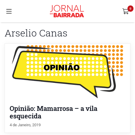
Arselio Canas
Opinião: Mamarrosa – a vila
esquecida
4 de Janeiro, 2019