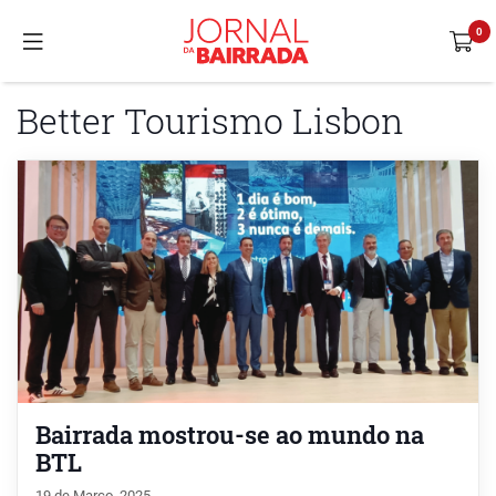
Better Tourismo Lisbon
Bairrada mostrou-se ao mundo na
BTL
19 de Março, 2025