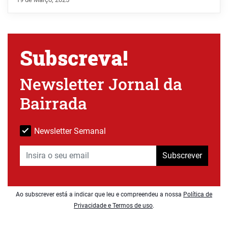
Subscreva!
Newsletter Jornal da
Bairrada
Newsletter Semanal
Subscrever
Ao subscrever está a indicar que leu e compreendeu a nossa
Política de
Privacidade e Termos de uso
.