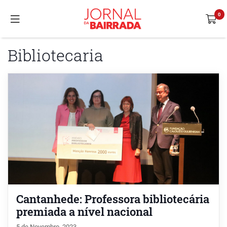
Bibliotecaria
Cantanhede: Professora bibliotecária
premiada a nível nacional
5 de Novembro, 2023