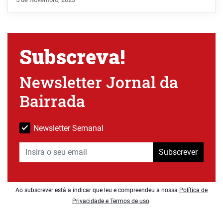
Subscreva!
Newsletter Jornal da
Bairrada
Newsletter Semanal
Subscrever
Ao subscrever está a indicar que leu e compreendeu a nossa
Política de
Privacidade e Termos de uso
.