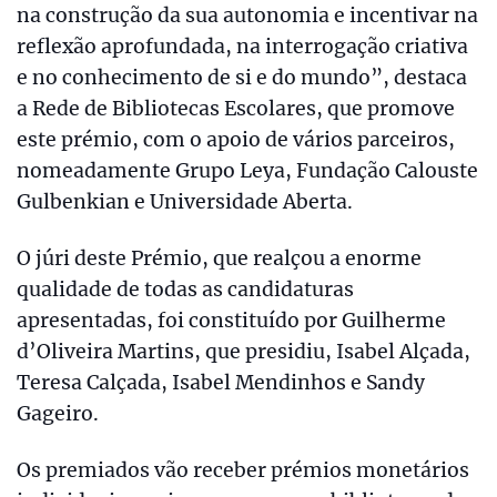
na construção da sua autonomia e incentivar na
reflexão aprofundada, na interrogação criativa
e no conhecimento de si e do mundo”, destaca
a Rede de Bibliotecas Escolares, que promove
este prémio, com o apoio de vários parceiros,
nomeadamente Grupo Leya, Fundação Calouste
Gulbenkian e Universidade Aberta.
O júri deste Prémio, que realçou a enorme
qualidade de todas as candidaturas
apresentadas, foi constituído por Guilherme
d’Oliveira Martins, que presidiu, Isabel Alçada,
Teresa Calçada, Isabel Mendinhos e Sandy
Gageiro.
Os premiados vão receber prémios monetários