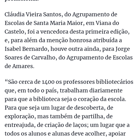
Cláudia Vieira Santos, do Agrupamento de
Escolas de Santa Maria Maior, em Viana do
Castelo, foi a vencedora desta primeira edição,
e, para além da menção honrosa atribuída a
Isabel Bernardo, houve outra ainda, para Jorge
Soares de Carvalho, do Agrupamento de Escolas
de Amares.
“São cerca de 1400 os professores bibliotecários
que, em todo o país, trabalham diariamente
para que a biblioteca seja o coração da escola.
Para que seja um lugar de descoberta, de
exploração, mas também de partilha, de
entreajuda, de criação de laços; um lugar que a
todos os alunos e alunas deve acolher, apoiar