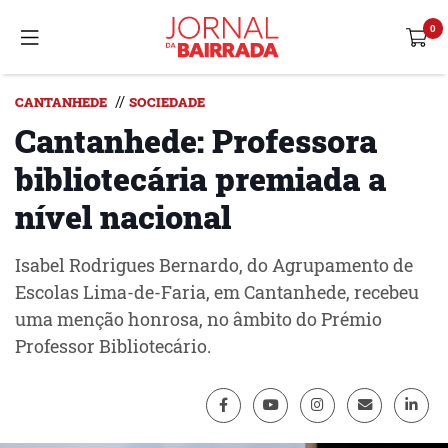
//
CANTANHEDE
SOCIEDADE
Cantanhede: Professora
bibliotecária premiada a
nível nacional
Isabel Rodrigues Bernardo, do Agrupamento de
Escolas Lima-de-Faria, em Cantanhede, recebeu
uma menção honrosa, no âmbito do Prémio
Professor Bibliotecário.