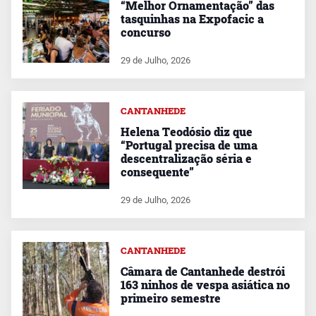
“Melhor Ornamentação” das
tasquinhas na Expofacic a
concurso
29 de Julho, 2026
CANTANHEDE
Helena Teodósio diz que
“Portugal precisa de uma
descentralização séria e
consequente”
29 de Julho, 2026
CANTANHEDE
Câmara de Cantanhede destrói
163 ninhos de vespa asiática no
primeiro semestre