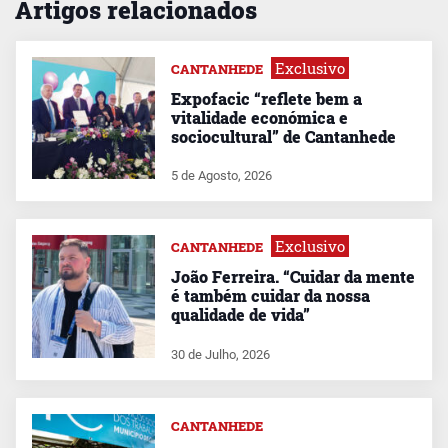
Artigos relacionados
Exclusivo
CANTANHEDE
Expofacic “reflete bem a
vitalidade económica e
sociocultural” de Cantanhede
5 de Agosto, 2026
Exclusivo
CANTANHEDE
João Ferreira. “Cuidar da mente
é também cuidar da nossa
qualidade de vida”
30 de Julho, 2026
CANTANHEDE