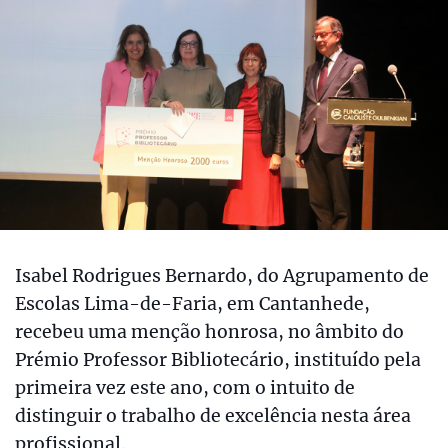
Isabel Rodrigues Bernardo, do Agrupamento de
Escolas Lima-de-Faria, em Cantanhede,
recebeu uma menção honrosa, no âmbito do
Prémio Professor Bibliotecário, instituído pela
primeira vez este ano, com o intuito de
distinguir o trabalho de excelência nesta área
profissional.